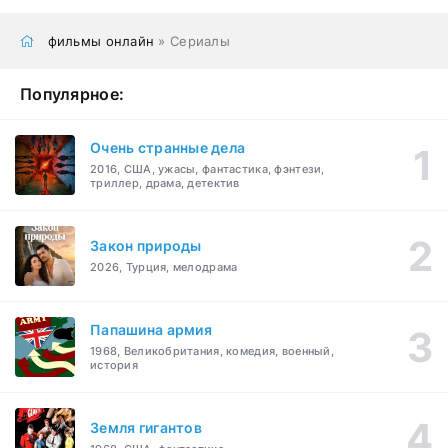
фильмы онлайн
» Сериалы
Популярное:
Очень странные дела
2016, США, ужасы, фантастика, фэнтези,
триллер, драма, детектив
Закон природы
2026, Турция, мелодрама
Папашина армия
1968, Великобритания, комедия, военный,
история
Земля гигантов