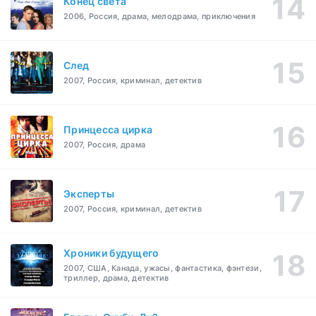
Конец света
2006, Россия, драма, мелодрама, приключения
След
2007, Россия, криминал, детектив
Принцесса цирка
2007, Россия, драма
Эксперты
2007, Россия, криминал, детектив
Хроники будущего
2007, США, Канада, ужасы, фантастика, фэнтези,
триллер, драма, детектив