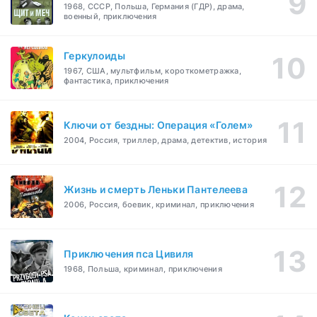
1968, СССР, Польша, Германия (ГДР), драма,
военный, приключения
Геркулоиды
1967, США, мультфильм, короткометражка,
фантастика, приключения
Ключи от бездны: Операция «Голем»
2004, Россия, триллер, драма, детектив, история
Жизнь и смерть Леньки Пантелеева
2006, Россия, боевик, криминал, приключения
Приключения пса Цивиля
1968, Польша, криминал, приключения