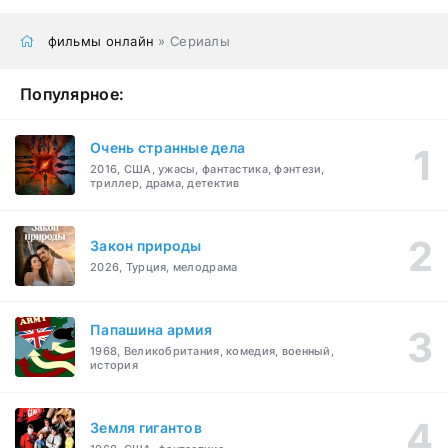
фильмы онлайн
» Сериалы
Популярное:
Очень странные дела
2016, США, ужасы, фантастика, фэнтези,
триллер, драма, детектив
Закон природы
2026, Турция, мелодрама
Папашина армия
1968, Великобритания, комедия, военный,
история
Земля гигантов