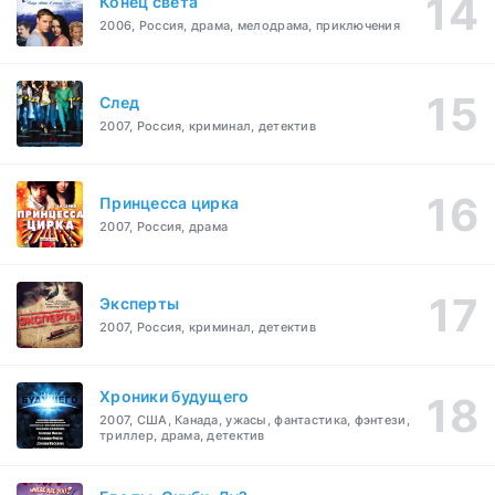
Конец света
2006, Россия, драма, мелодрама, приключения
След
2007, Россия, криминал, детектив
Принцесса цирка
2007, Россия, драма
Эксперты
2007, Россия, криминал, детектив
Хроники будущего
2007, США, Канада, ужасы, фантастика, фэнтези,
триллер, драма, детектив