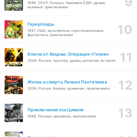
1968, СССР, Польша, Германия (ГДР), драма,
военный, приключения
Геркулоиды
1967, США, мультфильм, короткометражка,
фантастика, приключения
Ключи от бездны: Операция «Голем»
2004, Россия, триллер, драма, детектив, история
Жизнь и смерть Леньки Пантелеева
2006, Россия, боевик, криминал, приключения
Приключения пса Цивиля
1968, Польша, криминал, приключения