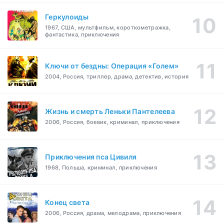
Геркулоиды
1967, США, мультфильм, короткометражка,
фантастика, приключения
Ключи от бездны: Операция «Голем»
2004, Россия, триллер, драма, детектив, история
Жизнь и смерть Леньки Пантелеева
2006, Россия, боевик, криминал, приключения
Приключения пса Цивиля
1968, Польша, криминал, приключения
Конец света
2006, Россия, драма, мелодрама, приключения