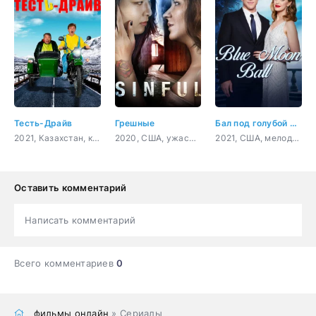
Тесть-Драйв
Грешные
Бал под голубой луной
2021, Казахстан, комедия
2020, США, ужасы, триллер
2021, США, мелодрама
Оставить комментарий
Написать комментарий
Всего комментариев
0
фильмы онлайн
» Сериалы