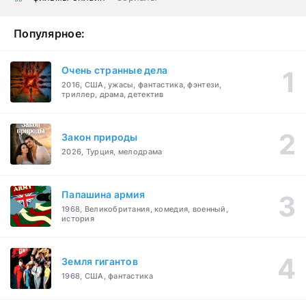
Популярное:
Очень странные дела
2016, США, ужасы, фантастика, фэнтези,
триллер, драма, детектив
Закон природы
2026, Турция, мелодрама
Папашина армия
1968, Великобритания, комедия, военный,
история
Земля гигантов
1968, США, фантастика