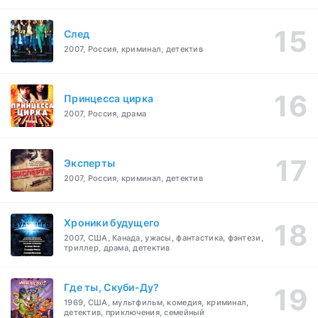
След
2007, Россия, криминал, детектив
Принцесса цирка
2007, Россия, драма
Эксперты
2007, Россия, криминал, детектив
Хроники будущего
2007, США, Канада, ужасы, фантастика, фэнтези,
триллер, драма, детектив
Где ты, Скуби-Ду?
1969, США, мультфильм, комедия, криминал,
детектив, приключения, семейный