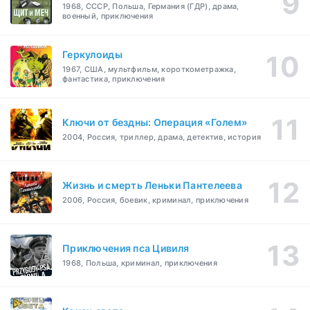
1968, СССР, Польша, Германия (ГДР), драма,
военный, приключения
Геркулоиды
1967, США, мультфильм, короткометражка,
фантастика, приключения
Ключи от бездны: Операция «Голем»
2004, Россия, триллер, драма, детектив, история
Жизнь и смерть Леньки Пантелеева
2006, Россия, боевик, криминал, приключения
Приключения пса Цивиля
1968, Польша, криминал, приключения