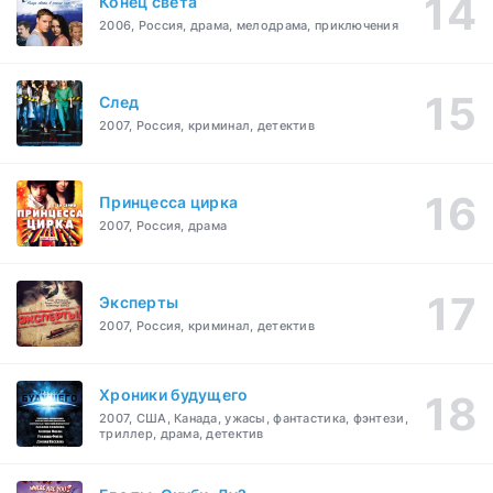
Конец света
2006, Россия, драма, мелодрама, приключения
След
2007, Россия, криминал, детектив
Принцесса цирка
2007, Россия, драма
Эксперты
2007, Россия, криминал, детектив
Хроники будущего
2007, США, Канада, ужасы, фантастика, фэнтези,
триллер, драма, детектив