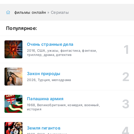
фильмы онлайн
» Сериалы
Популярное:
Очень странные дела
2016, США, ужасы, фантастика, фэнтези,
триллер, драма, детектив
Закон природы
2026, Турция, мелодрама
Папашина армия
1968, Великобритания, комедия, военный,
история
Земля гигантов