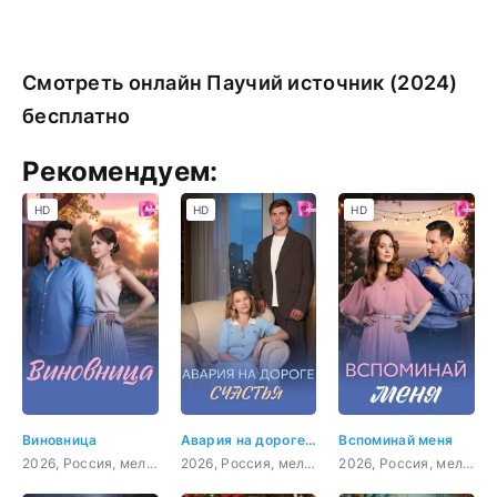
Смотреть онлайн Паучий источник (2024)
бесплатно
Рекомендуем:
HD
HD
HD
Виновница
Авария на дороге счастья
Вспоминай меня
2026, Россия, мелодрама
2026, Россия, мелодрама
2026, Россия, мелодрама