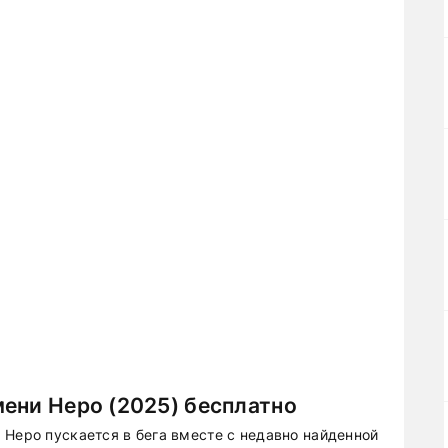
ени Неро (2025) бесплатно
 Неро пускается в бега вместе с недавно найденной