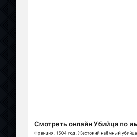
Смотреть онлайн Убийца по им
Франция, 1504 год. Жестокий наёмный убийца