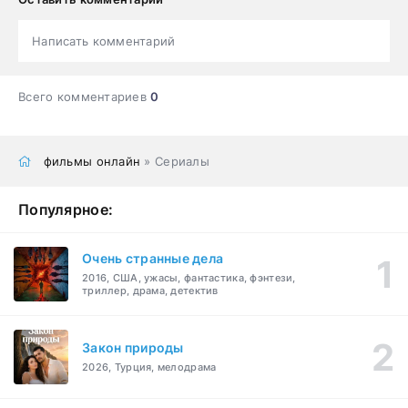
Написать комментарий
Всего комментариев
0
фильмы онлайн
» Сериалы
Популярное:
Очень странные дела
2016, США, ужасы, фантастика, фэнтези,
триллер, драма, детектив
Закон природы
2026, Турция, мелодрама