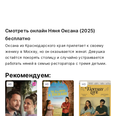
Смотреть онлайн Няня Оксана (2025)
бесплатно
Оксана из Краснодарского края прилетает к своему
жениху в Москву, но он оказывается женат. Девушка
остаётся покорять столицу и случайно устраивается
работать няней в семью ресторатора с тремя детьми.
Рекомендуем:
HD
HD
HD