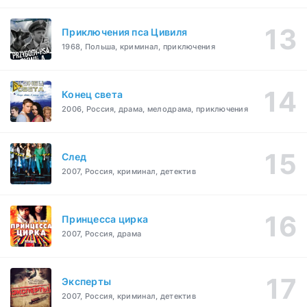
Приключения пса Цивиля
1968, Польша, криминал, приключения
Конец света
2006, Россия, драма, мелодрама, приключения
След
2007, Россия, криминал, детектив
Принцесса цирка
2007, Россия, драма
Эксперты
2007, Россия, криминал, детектив