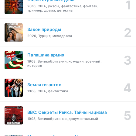
2016, США, ужасы, фантастика, фэнтези,
триллер, драма, детектив
Закон природы
2026, Турция, мелодрама
Папашина армия
1968, Великобритания, комедия, военный,
история
Земля гигантов
1968, США, фантастика
BBC: Секреты Рейха. Тайны нацизма
1998, Великобритания, документальный