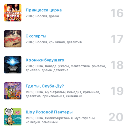
Принцесса цирка
2007, Россия, драма
Эксперты
2007, Россия, криминал, детектив
Хроники будущего
2007, США, Канада, ужасы, фантастика, фэнтези,
триллер, драма, детектив
Где ты, Скуби-Ду?
1969, США, мультфильм, комедия, криминал,
детектив, приключения, семейный
Шоу Розовой Пантеры
1969, США, Великобритания, мультфильм,
комедия, семейный