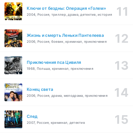
Ключи от бездны: Операция «Голем»
2004, Россия, триллер, драма, детектив, история
Жизнь и смерть Леньки Пантелеева
2006, Россия, боевик, криминал, приключения
Приключения пса Цивиля
1968, Польша, криминал, приключения
Конец света
2006, Россия, драма, мелодрама, приключения
След
2007, Россия, криминал, детектив