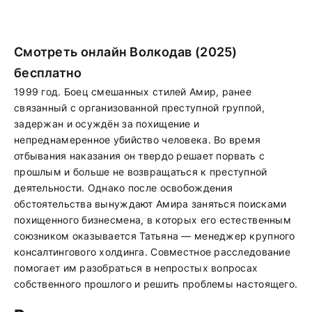
Смотреть онлайн Волкодав (2025)
бесплатно
1999 год. Боец смешанных стилей Амир, ранее
связанный с организованной преступной группой,
задержан и осуждён за похищение и
непреднамеренное убийство человека. Во время
отбывания наказания он твердо решает порвать с
прошлым и больше не возвращаться к преступной
деятельности. Однако после освобождения
обстоятельства вынуждают Амира заняться поисками
похищенного бизнесмена, в которых его естественным
союзником оказывается Татьяна — менеджер крупного
консалтингового холдинга. Совместное расследование
помогает им разобраться в непростых вопросах
собственного прошлого и решить проблемы настоящего.