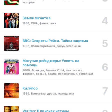
история
Земля гигантов
1968, США, фантастика
BBC: Секреты Рейха. Тайны нацизма
1998, Великобритания, документальный
Могучие рейнджеры: Успеть на
помощь
2000, Франция, Япония, США, фантастика,
фэнтези, боевик, драма, приключения, семейный
Калипсо
1999, Венесуэла, драма, мелодрама
Veritas: В поисках истины