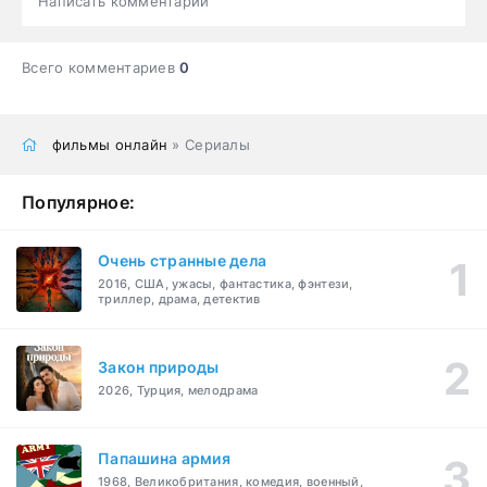
Написать комментарий
Всего комментариев
0
фильмы онлайн
» Сериалы
Популярное:
Очень странные дела
2016, США, ужасы, фантастика, фэнтези,
триллер, драма, детектив
Закон природы
2026, Турция, мелодрама
Папашина армия
1968, Великобритания, комедия, военный,