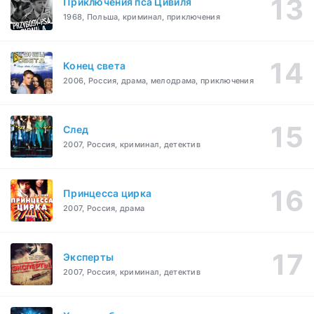
Приключения пса Цивиля
1968, Польша, криминал, приключения
Конец света
2006, Россия, драма, мелодрама, приключения
След
2007, Россия, криминал, детектив
Принцесса цирка
2007, Россия, драма
Эксперты
2007, Россия, криминал, детектив