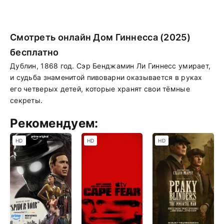
Смотреть онлайн Дом Гиннесса (2025)
бесплатно
Дублин, 1868 год. Сэр Бенджамин Ли Гиннесс умирает,
и судьба знаменитой пивоварни оказывается в руках
его четверых детей, которые хранят свои тёмные
секреты.
Рекомендуем:
HD
HD
HD