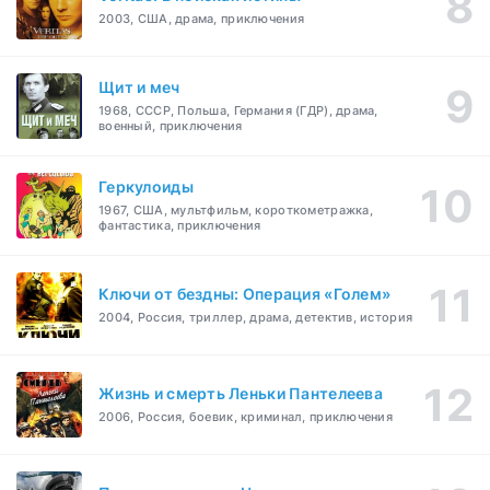
2003, США, драма, приключения
Щит и меч
1968, СССР, Польша, Германия (ГДР), драма,
военный, приключения
Геркулоиды
1967, США, мультфильм, короткометражка,
фантастика, приключения
Ключи от бездны: Операция «Голем»
2004, Россия, триллер, драма, детектив, история
Жизнь и смерть Леньки Пантелеева
2006, Россия, боевик, криминал, приключения