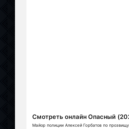
Смотреть онлайн Опасный (20
Майор полиции Алексей Горбатов по прозвищу