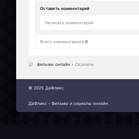
Оставить комментарий
Написать комментарий
Всего комментариев
0
фильмы онлайн
» Сериалы
© 2025 ДаФликс
ДаФликс - Фильмы и сериалы онлайн.