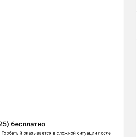
25) бесплатно
 Горбатый оказывается в сложной ситуации после