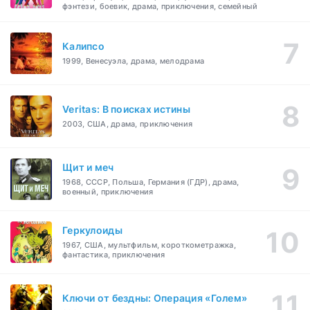
фэнтези, боевик, драма, приключения, семейный
Калипсо
1999, Венесуэла, драма, мелодрама
Veritas: В поисках истины
2003, США, драма, приключения
Щит и меч
1968, СССР, Польша, Германия (ГДР), драма,
военный, приключения
Геркулоиды
1967, США, мультфильм, короткометражка,
фантастика, приключения
Ключи от бездны: Операция «Голем»