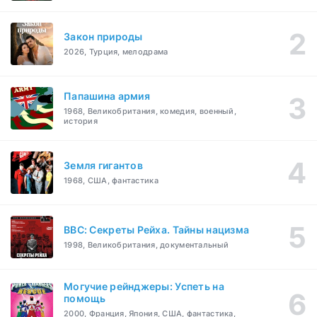
Закон природы
2026, Турция, мелодрама
Папашина армия
1968, Великобритания, комедия, военный,
история
Земля гигантов
1968, США, фантастика
BBC: Секреты Рейха. Тайны нацизма
1998, Великобритания, документальный
Могучие рейнджеры: Успеть на
помощь
2000, Франция, Япония, США, фантастика,