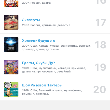
2007, Россия, драма
Эксперты
2007, Россия, криминал, детектив
Хроники будущего
2007, США, Канада, ужасы, фантастика, фэнтези,
триллер, драма, детектив
Где ты, Скуби-Ду?
1969, США, мультфильм, комедия, криминал,
детектив, приключения, семейный
Шоу Розовой Пантеры
1969, США, Великобритания, мультфильм,
комедия, семейный