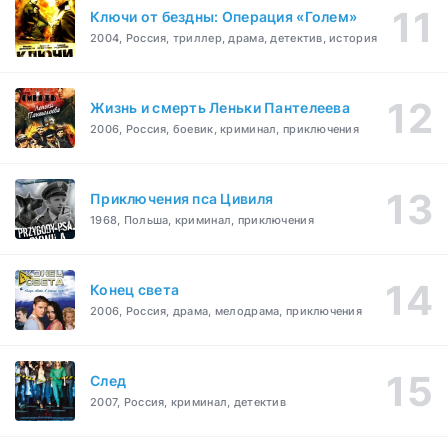
Ключи от бездны: Операция «Голем»
2004, Россия, триллер, драма, детектив, история
Жизнь и смерть Леньки Пантелеева
2006, Россия, боевик, криминал, приключения
Приключения пса Цивиля
1968, Польша, криминал, приключения
Конец света
2006, Россия, драма, мелодрама, приключения
След
2007, Россия, криминал, детектив