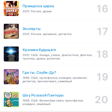
Принцесса цирка
2007, Россия, драма
Эксперты
2007, Россия, криминал, детектив
Хроники будущего
2007, США, Канада, ужасы, фантастика, фэнтези,
триллер, драма, детектив
Где ты, Скуби-Ду?
1969, США, мультфильм, комедия, криминал,
детектив, приключения, семейный
Шоу Розовой Пантеры
1969, США, Великобритания, мультфильм,
комедия, семейный