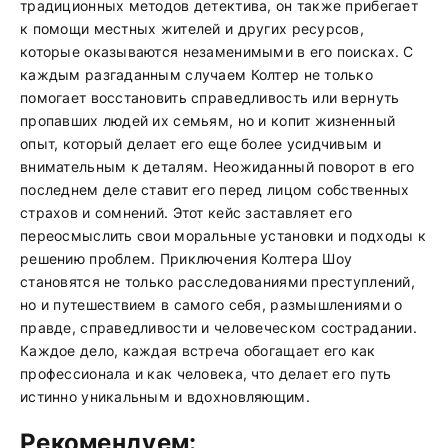
традиционных методов детектива, он также прибегает
к помощи местных жителей и других ресурсов,
которые оказываются незаменимыми в его поисках. С
каждым разгаданным случаем Колтер не только
помогает восстановить справедливость или вернуть
пропавших людей их семьям, но и копит жизненный
опыт, который делает его еще более усидчивым и
внимательным к деталям. Неожиданный поворот в его
последнем деле ставит его перед лицом собственных
страхов и сомнений. Этот кейс заставляет его
переосмыслить свои моральные установки и подходы к
решению проблем. Приключения Колтера Шоу
становятся не только расследованиями преступлений,
но и путешествием в самого себя, размышлениями о
правде, справедливости и человеческом сострадании.
Каждое дело, каждая встреча обогащает его как
профессионала и как человека, что делает его путь
истинно уникальным и вдохновляющим.
Рекомендуем: