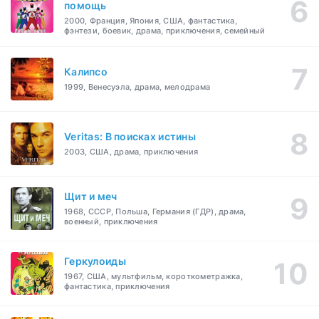
помощь
2000, Франция, Япония, США, фантастика,
фэнтези, боевик, драма, приключения, семейный
Калипсо
1999, Венесуэла, драма, мелодрама
Veritas: В поисках истины
2003, США, драма, приключения
Щит и меч
1968, СССР, Польша, Германия (ГДР), драма,
военный, приключения
Геркулоиды
1967, США, мультфильм, короткометражка,
фантастика, приключения