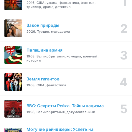
2016, США, ужасы, фантастика, фэнтези,
триллер, драма, детектив
Закон природы
2026, Турция, мелодрама
Папашина армия
1968, Великобритания, комедия, военный,
история
Земля гигантов
1968, США, фантастика
BBC: Секреты Рейха. Тайны нацизма
1998, Великобритания, документальный
Могучие рейнджеры: Успеть на