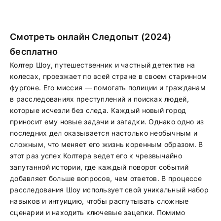
Смотреть онлайн Следопыт (2024)
бесплатно
Колтер Шоу, путешественник и частный детектив на
колесах, проезжает по всей стране в своем старинном
фургоне. Его миссия — помогать полиции и гражданам
в расследованиях преступлений и поисках людей,
которые исчезли без следа. Каждый новый город
приносит ему новые задачи и загадки. Однако одно из
последних дел оказывается настолько необычным и
сложным, что меняет его жизнь коренным образом. В
этот раз успех Колтера ведет его к чрезвычайно
запутанной истории, где каждый поворот событий
добавляет больше вопросов, чем ответов. В процессе
расследования Шоу использует свой уникальный набор
навыков и интуицию, чтобы распутывать сложные
сценарии и находить ключевые зацепки. Помимо