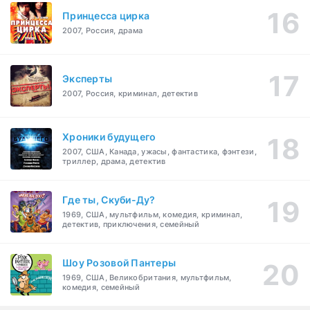
Принцесса цирка
2007, Россия, драма
Эксперты
2007, Россия, криминал, детектив
Хроники будущего
2007, США, Канада, ужасы, фантастика, фэнтези,
триллер, драма, детектив
Где ты, Скуби-Ду?
1969, США, мультфильм, комедия, криминал,
детектив, приключения, семейный
Шоу Розовой Пантеры
1969, США, Великобритания, мультфильм,
комедия, семейный