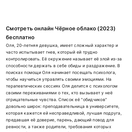
Смотреть онлайн Чёрное облако (2023)
бесплатно
Оля, 20-летняя девушка, имеет сложный характер и
часто испытывает гнев, который ей трудно
контролировать. Её окружение называет её злой из-за
способности держать в себе обиды и раздражение. В
поисках помощи Оля начинает посещать психолога,
чтобы научиться управлять своими эмоциями. На
терапевтических сессиях Оля делится с психологом
своими переживаниями о тех, кто вызывает у неё
отрицательные чувства. Список её "обидчиков"
довольно широк: преподавательница в университете,
которая кажется ей несправедливой, лучшая подруга,
предавшая её доверие, парень, дающий повод для
ревности, а также родители, требования которых