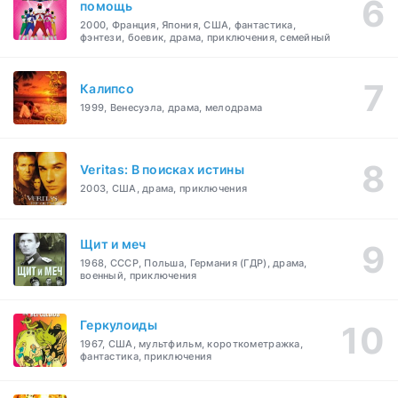
помощь
2000, Франция, Япония, США, фантастика,
фэнтези, боевик, драма, приключения, семейный
Калипсо
1999, Венесуэла, драма, мелодрама
Veritas: В поисках истины
2003, США, драма, приключения
Щит и меч
1968, СССР, Польша, Германия (ГДР), драма,
военный, приключения
Геркулоиды
1967, США, мультфильм, короткометражка,
фантастика, приключения