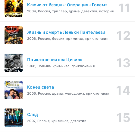
Ключи от бездны: Операция «Голем»
2004, Россия, триллер, драма, детектив, история
Жизнь и смерть Леньки Пантелеева
2006, Россия, боевик, криминал, приключения
Приключения пса Цивиля
1968, Польша, криминал, приключения
Конец света
2006, Россия, драма, мелодрама, приключения
След
2007, Россия, криминал, детектив