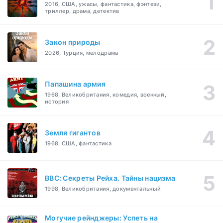
2016, США, ужасы, фантастика, фэнтези,
триллер, драма, детектив
Закон природы
2026, Турция, мелодрама
Папашина армия
1968, Великобритания, комедия, военный,
история
Земля гигантов
1968, США, фантастика
BBC: Секреты Рейха. Тайны нацизма
1998, Великобритания, документальный
Могучие рейнджеры: Успеть на