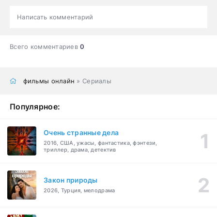
Написать комментарий
Всего комментариев
0
фильмы онлайн
» Сериалы
Популярное:
Очень странные дела
2016, США, ужасы, фантастика, фэнтези,
триллер, драма, детектив
Закон природы
2026, Турция, мелодрама