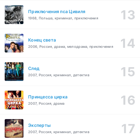
Приключения пса Цивиля
1968, Польша, криминал, приключения
Конец света
2006, Россия, драма, мелодрама, приключения
След
2007, Россия, криминал, детектив
Принцесса цирка
2007, Россия, драма
Эксперты
2007, Россия, криминал, детектив