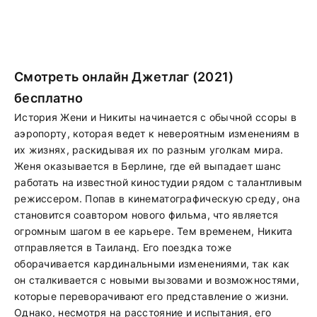
Смотреть онлайн Джетлаг (2021)
бесплатно
История Жени и Никиты начинается с обычной ссоры в
аэропорту, которая ведет к невероятным изменениям в
их жизнях, раскидывая их по разным уголкам мира.
Женя оказывается в Берлине, где ей выпадает шанс
работать на известной киностудии рядом с талантливым
режиссером. Попав в кинематографическую среду, она
становится соавтором нового фильма, что является
огромным шагом в ее карьере. Тем временем, Никита
отправляется в Таиланд. Его поездка тоже
оборачивается кардинальными изменениями, так как
он сталкивается с новыми вызовами и возможностями,
которые переворачивают его представление о жизни.
Однако, несмотря на расстояние и испытания, его