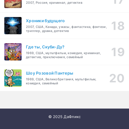
2007, Россия, криминал, детектив
Хроники будущего
2007, США, Канада, ужасы, фантастика, фэнтези,
триллер, драма, детектив
Где ты, Скуби-Ду?
1969, США, мультфильм, комедия, криминал,
детектив, приключения, семейный
Шоу Розовой Пантеры
1969, США, Великобритания, мультфильм,
комедия, семейный
© 2025 ДаФликс