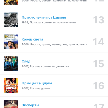
2006, Россия, боевик, криминал, приключения
Приключения пса Цивиля
1968, Польша, криминал, приключения
Конец света
2006, Россия, драма, мелодрама, приключения
След
2007, Россия, криминал, детектив
Принцесса цирка
2007, Россия, драма
Эксперты