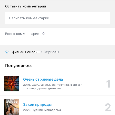
Оставить комментарий
Написать комментарий
Всего комментариев
0
фильмы онлайн
» Сериалы
Популярное:
Очень странные дела
2016, США, ужасы, фантастика, фэнтези,
триллер, драма, детектив
Закон природы
2026, Турция, мелодрама