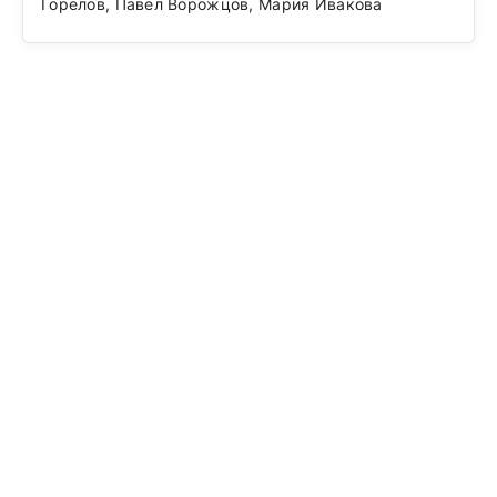
Горелов, Павел Ворожцов, Мария Ивакова