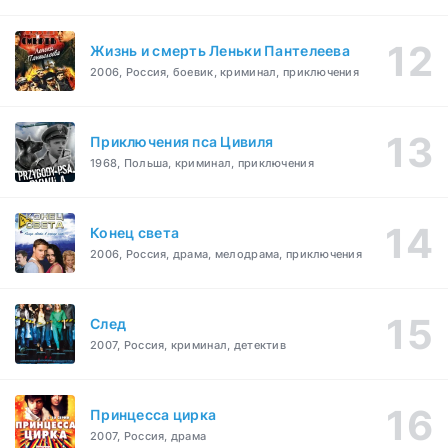
Жизнь и смерть Леньки Пантелеева
2006, Россия, боевик, криминал, приключения
Приключения пса Цивиля
1968, Польша, криминал, приключения
Конец света
2006, Россия, драма, мелодрама, приключения
След
2007, Россия, криминал, детектив
Принцесса цирка
2007, Россия, драма