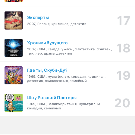
Эксперты
2007, Россия, криминал, детектив
Хроники будущего
2007, США, Канада, ужасы, фантастика, фэнтези,
триллер, драма, детектив
Где ты, Скуби-Ду?
1969, США, мультфильм, комедия, криминал,
детектив, приключения, семейный
Шоу Розовой Пантеры
1969, США, Великобритания, мультфильм,
комедия, семейный