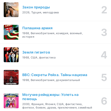
Закон природы
2026, Турция, мелодрама
Папашина армия
1968, Великобритания, комедия, военный,
история
Земля гигантов
1968, США, фантастика
BBC: Секреты Рейха. Тайны нацизма
1998, Великобритания, документальный
Могучие рейнджеры: Успеть на
помощь
2000, Франция, Япония, США, фантастика,
фэнтези, боевик, драма, приключения, семейный