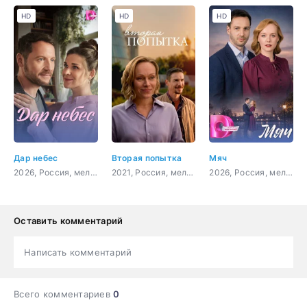
HD
HD
HD
Дар небес
Вторая попытка
Мяч
2026, Россия, мелодрама
2021, Россия, мелодрама
2026, Россия, мелодрама
Оставить комментарий
Написать комментарий
Всего комментариев
0