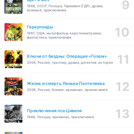
1968, СССР, Польша, Германия (ГДР), драма,
военный, приключения
Геркулоиды
1967, США, мультфильм, короткометражка,
фантастика, приключения
Ключи от бездны: Операция «Голем»
2004, Россия, триллер, драма, детектив, история
Жизнь и смерть Леньки Пантелеева
2006, Россия, боевик, криминал, приключения
Приключения пса Цивиля
1968, Польша, криминал, приключения