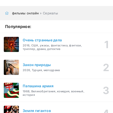
фильмы онлайн
» Сериалы
Популярное:
Очень странные дела
2016, США, ужасы, фантастика, фэнтези,
триллер, драма, детектив
Закон природы
2026, Турция, мелодрама
Папашина армия
1968, Великобритания, комедия, военный,
история
Земля гигантов