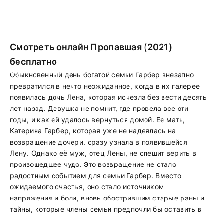
Смотреть онлайн Пропавшая (2021)
бесплатно
Обыкновенный день богатой семьи Гарбер внезапно
превратился в нечто неожиданное, когда в их галерее
появилась дочь Лена, которая исчезла без вести десять
лет назад. Девушка не помнит, где провела все эти
годы, и как ей удалось вернуться домой. Ее мать,
Катерина Гарбер, которая уже не надеялась на
возвращение дочери, сразу узнала в появившейся
Лену. Однако её муж, отец Лены, не спешит верить в
произошедшее чудо. Это возвращение не стало
радостным событием для семьи Гарбер. Вместо
ожидаемого счастья, оно стало источником
напряжения и боли, вновь обострившим старые раны и
тайны, которые члены семьи предпочли бы оставить в