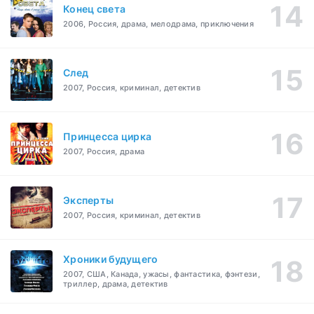
Конец света
2006, Россия, драма, мелодрама, приключения
След
2007, Россия, криминал, детектив
Принцесса цирка
2007, Россия, драма
Эксперты
2007, Россия, криминал, детектив
Хроники будущего
2007, США, Канада, ужасы, фантастика, фэнтези,
триллер, драма, детектив