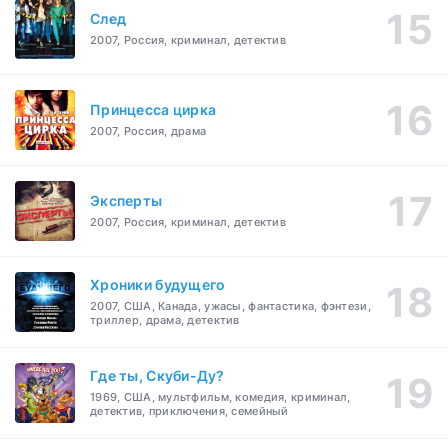
След
2007, Россия, криминал, детектив
Принцесса цирка
2007, Россия, драма
Эксперты
2007, Россия, криминал, детектив
Хроники будущего
2007, США, Канада, ужасы, фантастика, фэнтези,
триллер, драма, детектив
Где ты, Скуби-Ду?
1969, США, мультфильм, комедия, криминал,
детектив, приключения, семейный