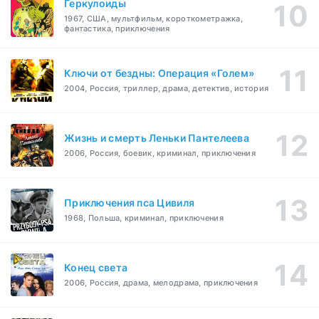
Геркулоиды
1967, США, мультфильм, короткометражка,
фантастика, приключения
Ключи от бездны: Операция «Голем»
2004, Россия, триллер, драма, детектив, история
Жизнь и смерть Леньки Пантелеева
2006, Россия, боевик, криминал, приключения
Приключения пса Цивиля
1968, Польша, криминал, приключения
Конец света
2006, Россия, драма, мелодрама, приключения