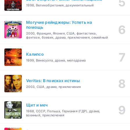
1998, Великобритания, документальный
Могучие рейнджеры: Успеть на
помощь
2000, Франция, Япония, США, фантастика,
фэнтези, боевик, драма, приключения, семейный
Калипсо
1999, Венесуэла, драма, мелодрама
Veritas: В поисках истины
2003, США, драма, приключения
Щит и меч
1968, СССР, Польша, Германия (ГДР), драма,
военный, приключения