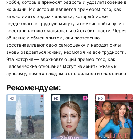
хобби, которые приносят радость и удовлетворение в
их жизни. Их история является примером того, как
важно иметь рядом человека, который может
поддержать в трудную минуту и помочь найти пути к
восстановлению эмоциональной стабильности. Через
общение и обмен опытом, они постепенно
восстанавливают свою самооценку и находят силы
вновь радоваться жизни, несмотря на все трудности.
Эта история — вдохновляющий пример того, как
человеческие отношения могут изменить жизнь к
лучшему, помогая людям стать сильнее и счастливее.
Рекомендуем:
HD
HD
HD