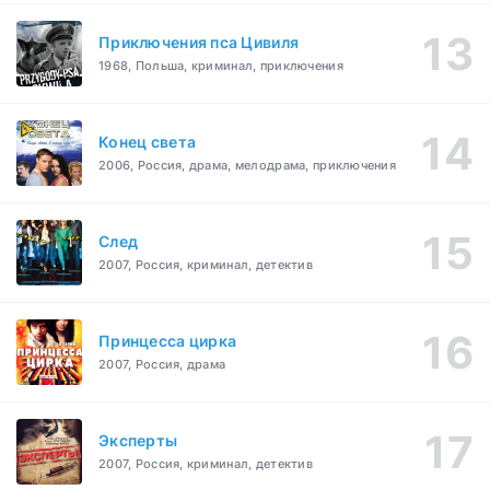
Приключения пса Цивиля
1968, Польша, криминал, приключения
Конец света
2006, Россия, драма, мелодрама, приключения
След
2007, Россия, криминал, детектив
Принцесса цирка
2007, Россия, драма
Эксперты
2007, Россия, криминал, детектив