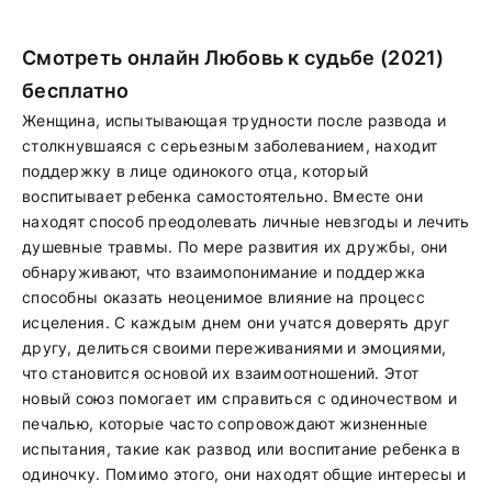
Смотреть онлайн Любовь к судьбе (2021)
бесплатно
Женщина, испытывающая трудности после развода и
столкнувшаяся с серьезным заболеванием, находит
поддержку в лице одинокого отца, который
воспитывает ребенка самостоятельно. Вместе они
находят способ преодолевать личные невзгоды и лечить
душевные травмы. По мере развития их дружбы, они
обнаруживают, что взаимопонимание и поддержка
способны оказать неоценимое влияние на процесс
исцеления. С каждым днем они учатся доверять друг
другу, делиться своими переживаниями и эмоциями,
что становится основой их взаимоотношений. Этот
новый союз помогает им справиться с одиночеством и
печалью, которые часто сопровождают жизненные
испытания, такие как развод или воспитание ребенка в
одиночку. Помимо этого, они находят общие интересы и