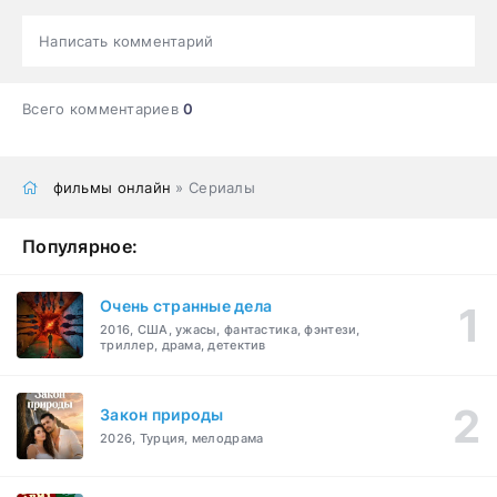
Написать комментарий
Всего комментариев
0
фильмы онлайн
» Сериалы
Популярное:
Очень странные дела
2016, США, ужасы, фантастика, фэнтези,
триллер, драма, детектив
Закон природы
2026, Турция, мелодрама