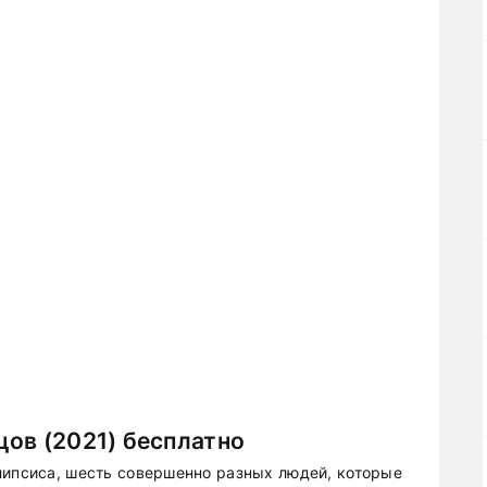
ов (2021) бесплатно
липсиса, шесть совершенно разных людей, которые