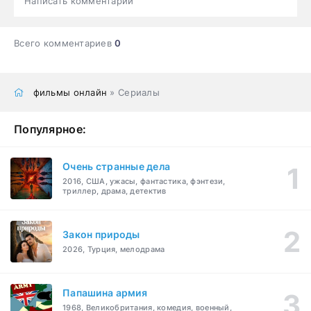
Написать комментарий
Всего комментариев
0
фильмы онлайн
» Сериалы
Популярное:
Очень странные дела
2016, США, ужасы, фантастика, фэнтези,
триллер, драма, детектив
Закон природы
2026, Турция, мелодрама
Папашина армия
1968, Великобритания, комедия, военный,