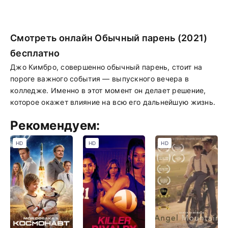
Смотреть онлайн Обычный парень (2021)
бесплатно
Джо Кимбро, совершенно обычный парень, стоит на
пороге важного события — выпускного вечера в
колледже. Именно в этот момент он делает решение,
которое окажет влияние на всю его дальнейшую жизнь.
Рекомендуем:
HD
HD
HD