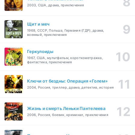
2003, США, драма, приключения
Щит и меч
1968, СССР, Польша, Германия (ГДР), драма,
военный, приключения
Геркулоиды
1967, США, мультфильм, короткометражка,
фантастика, приключения
Ключи от бездны: Операция «Голем»
2004, Россия, триллер, драма, детектив, история
Жизнь и смерть Леньки Пантелеева
2006, Россия, боевик, криминал, приключения