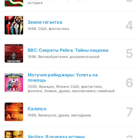
история
Земля гигантов
1968, США, фантастика
BBC: Секреты Рейха. Тайны нацизма
1998, Великобритания, документальный
Могучие рейнджеры: Успеть на
помощь
2000, Франция, Япония, США, фантастика,
фэнтези, боевик, драма, приключения, семейный
Калипсо
1999, Венесуэла, драма, мелодрама
Veritas: В поисках истины