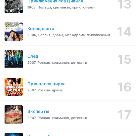
Приключения пса Цивиля
1968, Польша, криминал, приключения
Конец света
2006, Россия, драма, мелодрама, приключения
След
2007, Россия, криминал, детектив
Принцесса цирка
2007, Россия, драма
Эксперты
2007, Россия, криминал, детектив