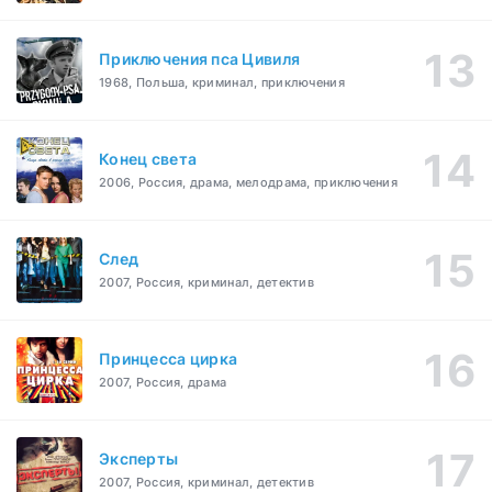
Приключения пса Цивиля
1968, Польша, криминал, приключения
Конец света
2006, Россия, драма, мелодрама, приключения
След
2007, Россия, криминал, детектив
Принцесса цирка
2007, Россия, драма
Эксперты
2007, Россия, криминал, детектив