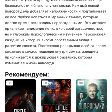
безопасности и благополучия семьи. Каждый новый
поворот дела добавляет напряженности и подталкивает
ее все глубже копаться в мрачных тайнах, которые
долгое время оставались неразгаданными. Эта история
привлекает внимание не только своей загадочностью,
но и глубоким психологическим изучением персонажей,
каждый из которых вносит собственный вклад в
развитие сюжета. Постепенно раскрывая слой за слоем
сложные взаимоотношения внутри семьи, женщина
приближается к шокирующей развязке, которая
изменит ее жизнь навсегда.
Рекомендуем:
HD
HD
HD