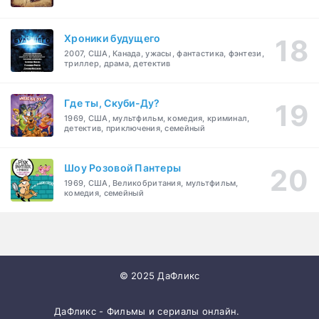
Хроники будущего
2007, США, Канада, ужасы, фантастика, фэнтези,
триллер, драма, детектив
Где ты, Скуби-Ду?
1969, США, мультфильм, комедия, криминал,
детектив, приключения, семейный
Шоу Розовой Пантеры
1969, США, Великобритания, мультфильм,
комедия, семейный
© 2025 ДаФликс
ДаФликс - Фильмы и сериалы онлайн.