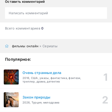
Оставить комментарий
Написать комментарий
Всего комментариев
0
фильмы онлайн
» Сериалы
Популярное:
Очень странные дела
2016, США, ужасы, фантастика, фэнтези,
триллер, драма, детектив
Закон природы
2026, Турция, мелодрама