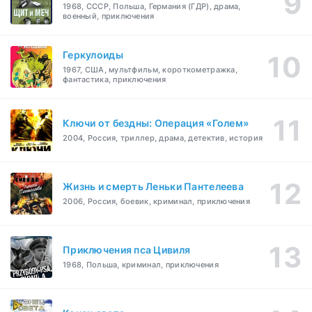
1968, СССР, Польша, Германия (ГДР), драма,
военный, приключения
Геркулоиды
1967, США, мультфильм, короткометражка,
фантастика, приключения
Ключи от бездны: Операция «Голем»
2004, Россия, триллер, драма, детектив, история
Жизнь и смерть Леньки Пантелеева
2006, Россия, боевик, криминал, приключения
Приключения пса Цивиля
1968, Польша, криминал, приключения