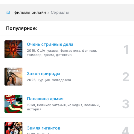
фильмы онлайн
» Сериалы
Популярное:
Очень странные дела
2016, США, ужасы, фантастика, фэнтези,
триллер, драма, детектив
Закон природы
2026, Турция, мелодрама
Папашина армия
1968, Великобритания, комедия, военный,
история
Земля гигантов