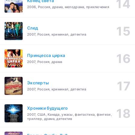
Конец света
2006, Россия, драма, мелодрама, приключения
След
2007, Россия, криминал, детектив
Принцесса цирка
2007, Россия, драма
Эксперты
2007, Россия, криминал, детектив
Хроники будущего
2007, США, Канада, ужасы, фантастика, фэнтези,
триллер, драма, детектив