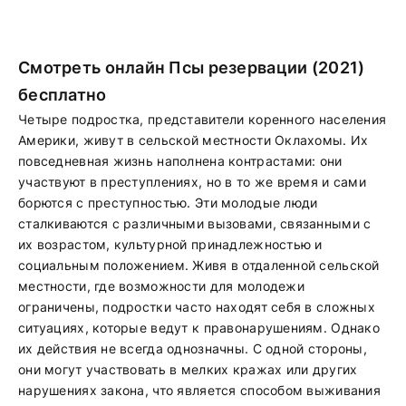
Смотреть онлайн Псы резервации (2021)
бесплатно
Четыре подростка, представители коренного населения
Америки, живут в сельской местности Оклахомы. Их
повседневная жизнь наполнена контрастами: они
участвуют в преступлениях, но в то же время и сами
борются с преступностью. Эти молодые люди
сталкиваются с различными вызовами, связанными с
их возрастом, культурной принадлежностью и
социальным положением. Живя в отдаленной сельской
местности, где возможности для молодежи
ограничены, подростки часто находят себя в сложных
ситуациях, которые ведут к правонарушениям. Однако
их действия не всегда однозначны. С одной стороны,
они могут участвовать в мелких кражах или других
нарушениях закона, что является способом выживания