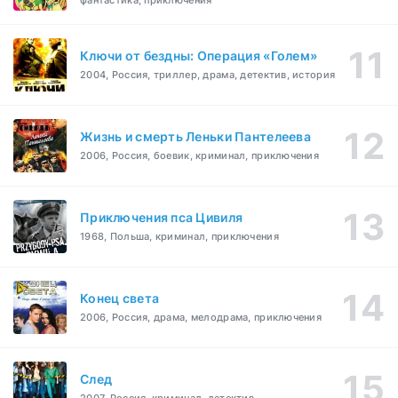
фантастика, приключения
Ключи от бездны: Операция «Голем»
2004, Россия, триллер, драма, детектив, история
Жизнь и смерть Леньки Пантелеева
2006, Россия, боевик, криминал, приключения
Приключения пса Цивиля
1968, Польша, криминал, приключения
Конец света
2006, Россия, драма, мелодрама, приключения
След