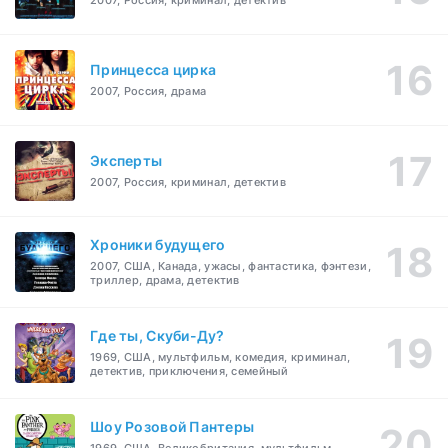
2007, Россия, криминал, детектив
Принцесса цирка
2007, Россия, драма
Эксперты
2007, Россия, криминал, детектив
Хроники будущего
2007, США, Канада, ужасы, фантастика, фэнтези,
триллер, драма, детектив
Где ты, Скуби-Ду?
1969, США, мультфильм, комедия, криминал,
детектив, приключения, семейный
Шоу Розовой Пантеры