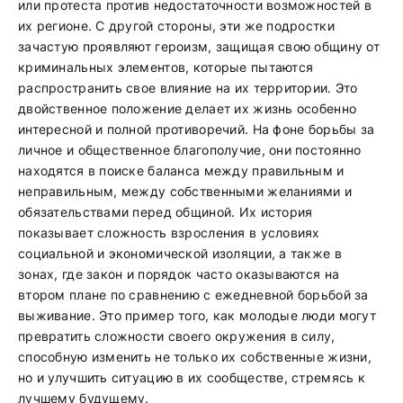
или протеста против недостаточности возможностей в
их регионе. С другой стороны, эти же подростки
зачастую проявляют героизм, защищая свою общину от
криминальных элементов, которые пытаются
распространить свое влияние на их территории. Это
двойственное положение делает их жизнь особенно
интересной и полной противоречий. На фоне борьбы за
личное и общественное благополучие, они постоянно
находятся в поиске баланса между правильным и
неправильным, между собственными желаниями и
обязательствами перед общиной. Их история
показывает сложность взросления в условиях
социальной и экономической изоляции, а также в
зонах, где закон и порядок часто оказываются на
втором плане по сравнению с ежедневной борьбой за
выживание. Это пример того, как молодые люди могут
превратить сложности своего окружения в силу,
способную изменить не только их собственные жизни,
но и улучшить ситуацию в их сообществе, стремясь к
лучшему будущему.