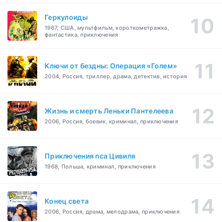
Геркулоиды
1967, США, мультфильм, короткометражка,
фантастика, приключения
Ключи от бездны: Операция «Голем»
2004, Россия, триллер, драма, детектив, история
Жизнь и смерть Леньки Пантелеева
2006, Россия, боевик, криминал, приключения
Приключения пса Цивиля
1968, Польша, криминал, приключения
Конец света
2006, Россия, драма, мелодрама, приключения