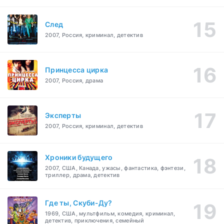
След
2007, Россия, криминал, детектив
Принцесса цирка
2007, Россия, драма
Эксперты
2007, Россия, криминал, детектив
Хроники будущего
2007, США, Канада, ужасы, фантастика, фэнтези,
триллер, драма, детектив
Где ты, Скуби-Ду?
1969, США, мультфильм, комедия, криминал,
детектив, приключения, семейный