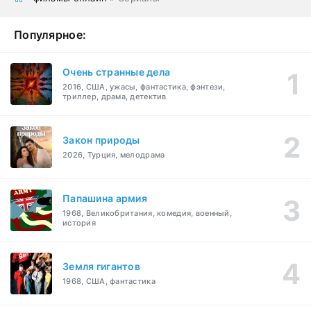
Популярное:
Очень странные дела
2016, США, ужасы, фантастика, фэнтези,
триллер, драма, детектив
Закон природы
2026, Турция, мелодрама
Папашина армия
1968, Великобритания, комедия, военный,
история
Земля гигантов
1968, США, фантастика