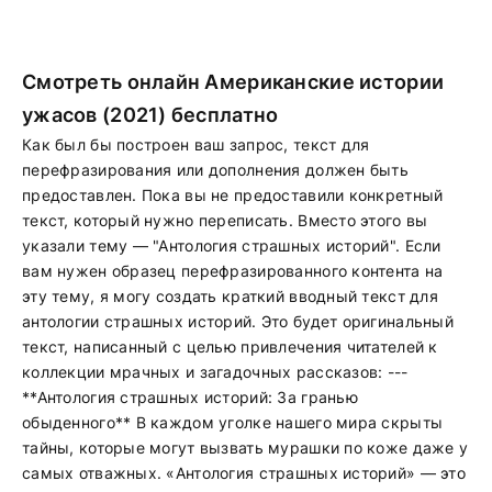
Смотреть онлайн Американские истории
ужасов (2021) бесплатно
Как был бы построен ваш запрос, текст для
перефразирования или дополнения должен быть
предоставлен. Пока вы не предоставили конкретный
текст, который нужно переписать. Вместо этого вы
указали тему — "Антология страшных историй". Если
вам нужен образец перефразированного контента на
эту тему, я могу создать краткий вводный текст для
антологии страшных историй. Это будет оригинальный
текст, написанный с целью привлечения читателей к
коллекции мрачных и загадочных рассказов: ---
**Антология страшных историй: За гранью
обыденного** В каждом уголке нашего мира скрыты
тайны, которые могут вызвать мурашки по коже даже у
самых отважных. «Антология страшных историй» — это