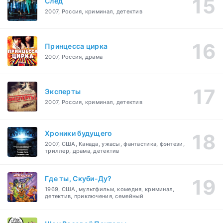
След
2007, Россия, криминал, детектив
Принцесса цирка
2007, Россия, драма
Эксперты
2007, Россия, криминал, детектив
Хроники будущего
2007, США, Канада, ужасы, фантастика, фэнтези,
триллер, драма, детектив
Где ты, Скуби-Ду?
1969, США, мультфильм, комедия, криминал,
детектив, приключения, семейный