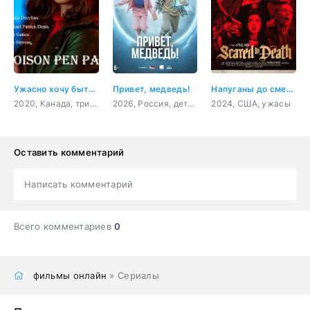
Ужасно хочу быть тобой
Привет, медведь!
Напуганы до смерти
2020, Канада, триллер
2026, Россия, детский, семейный
2024, США, ужасы
Оставить комментарий
Написать комментарий
Всего комментариев
0
фильмы онлайн
» Сериалы