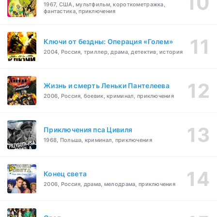
1967, США, мультфильм, короткометражка,
фантастика, приключения
Ключи от бездны: Операция «Голем»
2004, Россия, триллер, драма, детектив, история
Жизнь и смерть Леньки Пантелеева
2006, Россия, боевик, криминал, приключения
Приключения пса Цивиля
1968, Польша, криминал, приключения
Конец света
2006, Россия, драма, мелодрама, приключения