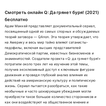
Смотреть онлайн Q: Да грянет буря! (2021)
бесплатно
Адам Маккей представляет документальный сериал,
посвященный одной из самых спорных и обсуждаемых
теорий заговора — QAnon. Эта теория утверждает, что
на Америку и весь мир тайно влияют сатанисты-
педофилы, включая высших представителей
Демократической партии, известных бизнесменов и
знаменитостей. Создатели проекта «Q: да грянет буря!»
потратили около трех лет на изучение этой темы,
получив эксклюзивный доступ к ключевым фигурам
движения и проведя глубокий анализ влияния их
действий на американскую культуру и политическую
жизнь. Сериал пытается разобраться, как такие
необычные и часто шокирующие убеждения могли
приобрести такое большое количество сторонников и
как они воздействуют на общественное мнение и