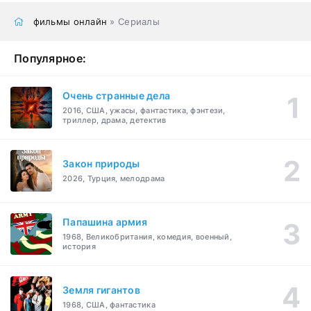
фильмы онлайн
» Сериалы
Популярное:
Очень странные дела
2016, США, ужасы, фантастика, фэнтези,
триллер, драма, детектив
Закон природы
2026, Турция, мелодрама
Папашина армия
1968, Великобритания, комедия, военный,
история
Земля гигантов
1968, США, фантастика