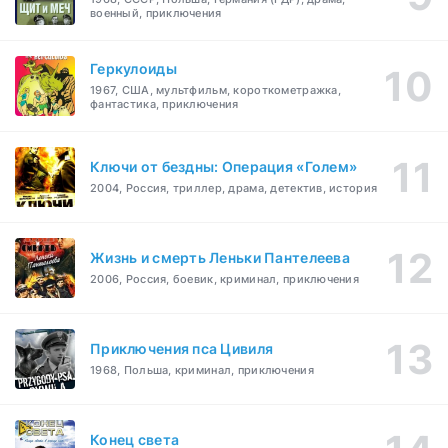
военный, приключения
Геркулоиды
1967, США, мультфильм, короткометражка,
фантастика, приключения
Ключи от бездны: Операция «Голем»
2004, Россия, триллер, драма, детектив, история
Жизнь и смерть Леньки Пантелеева
2006, Россия, боевик, криминал, приключения
Приключения пса Цивиля
1968, Польша, криминал, приключения
Конец света