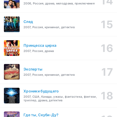
2006, Россия, драма, мелодрама, приключения
След
2007, Россия, криминал, детектив
Принцесса цирка
2007, Россия, драма
Эксперты
2007, Россия, криминал, детектив
Хроники будущего
2007, США, Канада, ужасы, фантастика, фэнтези,
триллер, драма, детектив
Где ты, Скуби-Ду?