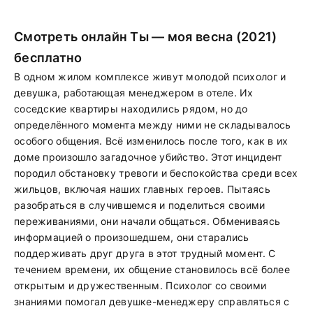
Смотреть онлайн Ты — моя весна (2021)
бесплатно
В одном жилом комплексе живут молодой психолог и
девушка, работающая менеджером в отеле. Их
соседские квартиры находились рядом, но до
определённого момента между ними не складывалось
особого общения. Всё изменилось после того, как в их
доме произошло загадочное убийство. Этот инцидент
породил обстановку тревоги и беспокойства среди всех
жильцов, включая наших главных героев. Пытаясь
разобраться в случившемся и поделиться своими
переживаниями, они начали общаться. Обмениваясь
информацией о произошедшем, они старались
поддерживать друг друга в этот трудный момент. С
течением времени, их общение становилось всё более
открытым и дружественным. Психолог со своими
знаниями помогал девушке-менеджеру справляться с