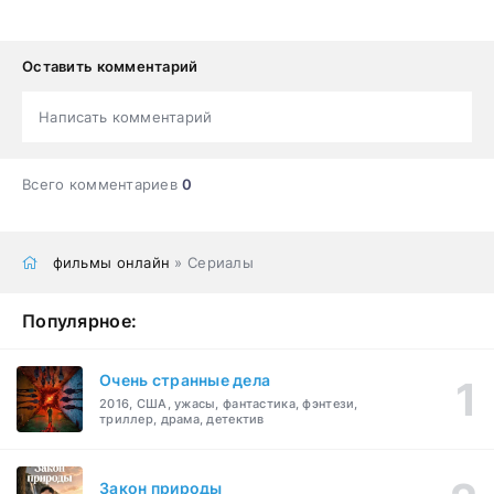
Оставить комментарий
Написать комментарий
Всего комментариев
0
фильмы онлайн
» Сериалы
Популярное:
Очень странные дела
2016, США, ужасы, фантастика, фэнтези,
триллер, драма, детектив
Закон природы