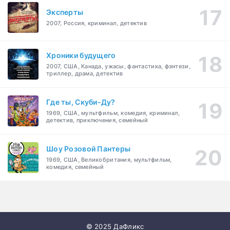
Эксперты
2007, Россия, криминал, детектив
Хроники будущего
2007, США, Канада, ужасы, фантастика, фэнтези,
триллер, драма, детектив
Где ты, Скуби-Ду?
1969, США, мультфильм, комедия, криминал,
детектив, приключения, семейный
Шоу Розовой Пантеры
1969, США, Великобритания, мультфильм,
комедия, семейный
© 2025 ДаФликс