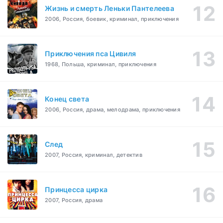
Жизнь и смерть Леньки Пантелеева
2006, Россия, боевик, криминал, приключения
Приключения пса Цивиля
1968, Польша, криминал, приключения
Конец света
2006, Россия, драма, мелодрама, приключения
След
2007, Россия, криминал, детектив
Принцесса цирка
2007, Россия, драма