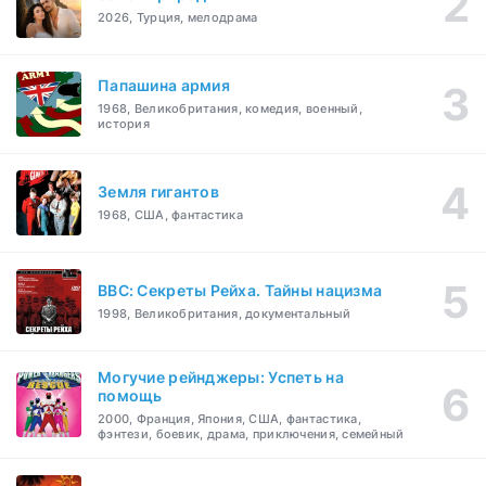
2026, Турция, мелодрама
Папашина армия
1968, Великобритания, комедия, военный,
история
Земля гигантов
1968, США, фантастика
BBC: Секреты Рейха. Тайны нацизма
1998, Великобритания, документальный
Могучие рейнджеры: Успеть на
помощь
2000, Франция, Япония, США, фантастика,
фэнтези, боевик, драма, приключения, семейный