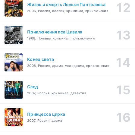
Жизнь и смерть Леньки Пантелеева
2006, Россия, боевик, криминал, приключения
Приключения пса Цивиля
1968, Польша, криминал, приключения
Конец света
2006, Россия, драма, мелодрама, приключения
След
2007, Россия, криминал, детектив
Принцесса цирка
2007, Россия, драма