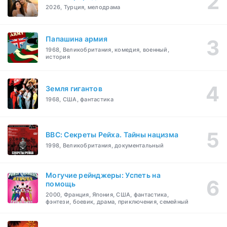
2026, Турция, мелодрама
Папашина армия
1968, Великобритания, комедия, военный,
история
Земля гигантов
1968, США, фантастика
BBC: Секреты Рейха. Тайны нацизма
1998, Великобритания, документальный
Могучие рейнджеры: Успеть на
помощь
2000, Франция, Япония, США, фантастика,
фэнтези, боевик, драма, приключения, семейный