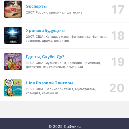
Эксперты
2007, Россия, криминал, детектив
Хроники будущего
2007, США, Канада, ужасы, фантастика, фэнтези,
триллер, драма, детектив
Где ты, Скуби-Ду?
1969, США, мультфильм, комедия, криминал,
детектив, приключения, семейный
Шоу Розовой Пантеры
1969, США, Великобритания, мультфильм,
комедия, семейный
© 2025 ДаФликс