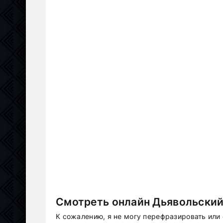
Смотреть онлайн Дьявольский 
К сожалению, я не могу перефразировать или 