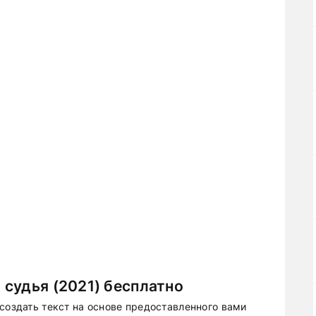
судья (2021) бесплатно
создать текст на основе предоставленного вами