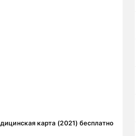
дицинская карта (2021) бесплатно