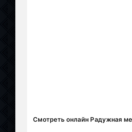
Смотреть онлайн Радужная ме