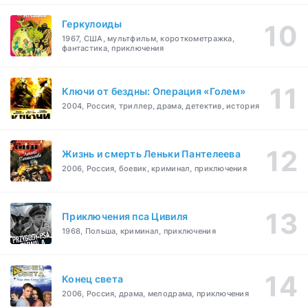
Геркулоиды
1967, США, мультфильм, короткометражка,
фантастика, приключения
Ключи от бездны: Операция «Голем»
2004, Россия, триллер, драма, детектив, история
Жизнь и смерть Леньки Пантелеева
2006, Россия, боевик, криминал, приключения
Приключения пса Цивиля
1968, Польша, криминал, приключения
Конец света
2006, Россия, драма, мелодрама, приключения