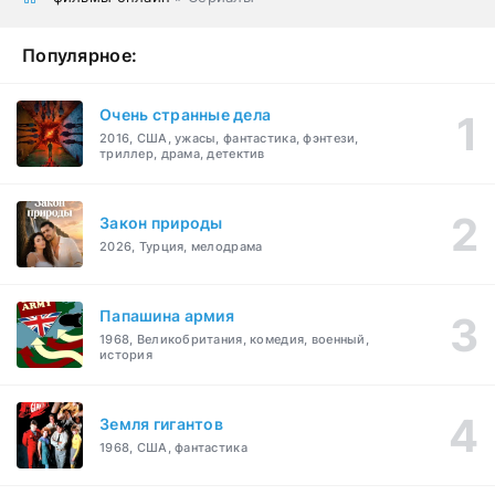
Популярное:
Очень странные дела
2016, США, ужасы, фантастика, фэнтези,
триллер, драма, детектив
Закон природы
2026, Турция, мелодрама
Папашина армия
1968, Великобритания, комедия, военный,
история
Земля гигантов
1968, США, фантастика