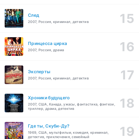
След
2007, Россия, криминал, детектив
Принцесса цирка
2007, Россия, драма
Эксперты
2007, Россия, криминал, детектив
Хроники будущего
2007, США, Канада, ужасы, фантастика, фэнтези,
триллер, драма, детектив
Где ты, Скуби-Ду?
1969, США, мультфильм, комедия, криминал,
детектив, приключения, семейный