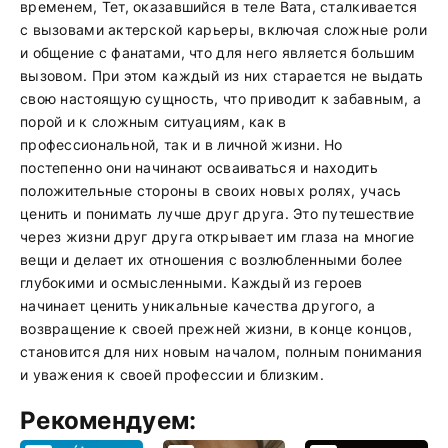
временем, Тет, оказавшийся в теле Вата, сталкивается
с вызовами актерской карьеры, включая сложные роли
и общение с фанатами, что для него является большим
вызовом. При этом каждый из них старается не выдать
свою настоящую сущность, что приводит к забавным, а
порой и к сложным ситуациям, как в
профессиональной, так и в личной жизни. Но
постепенно они начинают осваиваться и находить
положительные стороны в своих новых ролях, учась
ценить и понимать лучше друг друга. Это путешествие
через жизни друг друга открывает им глаза на многие
вещи и делает их отношения с возлюбленными более
глубокими и осмысленными. Каждый из героев
начинает ценить уникальные качества другого, а
возвращение к своей прежней жизни, в конце концов,
становится для них новым началом, полным понимания
и уважения к своей профессии и близким.
Рекомендуем: