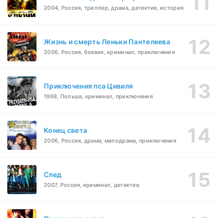
2004, Россия, триллер, драма, детектив, история
Жизнь и смерть Леньки Пантелеева
2006, Россия, боевик, криминал, приключения
Приключения пса Цивиля
1968, Польша, криминал, приключения
Конец света
2006, Россия, драма, мелодрама, приключения
След
2007, Россия, криминал, детектив