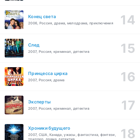
Конец света
2006, Россия, драма, мелодрама, приключения
След
2007, Россия, криминал, детектив
Принцесса цирка
2007, Россия, драма
Эксперты
2007, Россия, криминал, детектив
Хроники будущего
2007, США, Канада, ужасы, фантастика, фэнтези,
триллер, драма, детектив