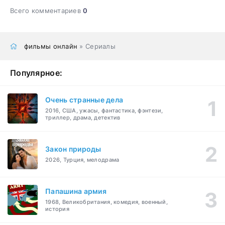
Всего комментариев
0
фильмы онлайн
» Сериалы
Популярное:
Очень странные дела
2016, США, ужасы, фантастика, фэнтези,
триллер, драма, детектив
Закон природы
2026, Турция, мелодрама
Папашина армия
1968, Великобритания, комедия, военный,
история