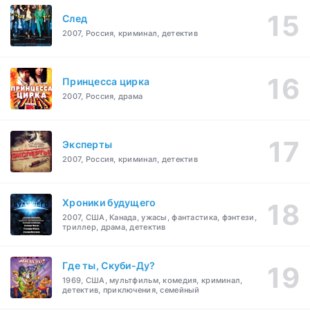
След
2007, Россия, криминал, детектив
Принцесса цирка
2007, Россия, драма
Эксперты
2007, Россия, криминал, детектив
Хроники будущего
2007, США, Канада, ужасы, фантастика, фэнтези,
триллер, драма, детектив
Где ты, Скуби-Ду?
1969, США, мультфильм, комедия, криминал,
детектив, приключения, семейный