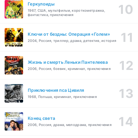
Геркулоиды
1967, США, мультфильм, короткометражка,
фантастика, приключения
Ключи от бездны: Операция «Голем»
2004, Россия, триллер, драма, детектив, история
Жизнь и смерть Леньки Пантелеева
2006, Россия, боевик, криминал, приключения
Приключения пса Цивиля
1968, Польша, криминал, приключения
Конец света
2006, Россия, драма, мелодрама, приключения