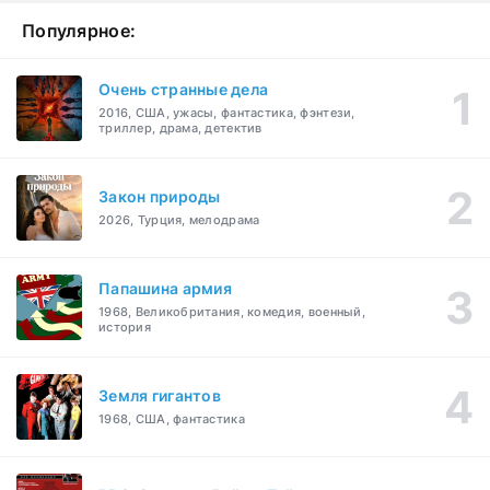
Популярное:
Очень странные дела
2016, США, ужасы, фантастика, фэнтези,
триллер, драма, детектив
Закон природы
2026, Турция, мелодрама
Папашина армия
1968, Великобритания, комедия, военный,
история
Земля гигантов
1968, США, фантастика