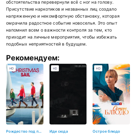
обстоятельства перевернули всё с ног на голову.
Присутствие наркотиков и незванных лиц создало
напряженную и некомфортную обстановку, которая
омрачила радостное событие новоселья. Это опыт
напомнил всем о важности контроля за тем, кто
приходит на личные мероприятия, чтобы избежать
подобных неприятностей в будущем.
Рекомендуем:
HD
HD
HD
Рождество под парусом
Иди сюда
Острое блюдо