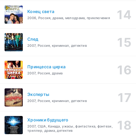
Конец света
2006, Россия, драма, мелодрама, приключения
След
2007, Россия, криминал, детектив
Принцесса цирка
2007, Россия, драма
Эксперты
2007, Россия, криминал, детектив
Хроники будущего
2007, США, Канада, ужасы, фантастика, фэнтези,
триллер, драма, детектив