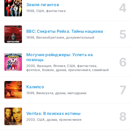
Земля гигантов
1968, США, фантастика
BBC: Секреты Рейха. Тайны нацизма
1998, Великобритания, документальный
Могучие рейнджеры: Успеть на
помощь
2000, Франция, Япония, США, фантастика,
фэнтези, боевик, драма, приключения, семейный
Калипсо
1999, Венесуэла, драма, мелодрама
Veritas: В поисках истины
2003, США, драма, приключения