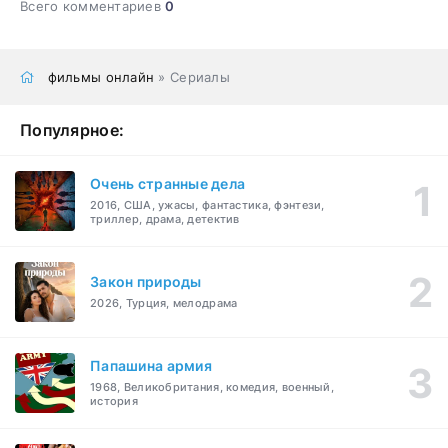
Всего комментариев
0
фильмы онлайн
» Сериалы
Популярное:
Очень странные дела
2016, США, ужасы, фантастика, фэнтези,
триллер, драма, детектив
Закон природы
2026, Турция, мелодрама
Папашина армия
1968, Великобритания, комедия, военный,
история