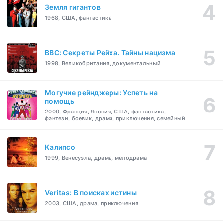
Земля гигантов
1968, США, фантастика
BBC: Секреты Рейха. Тайны нацизма
1998, Великобритания, документальный
Могучие рейнджеры: Успеть на
помощь
2000, Франция, Япония, США, фантастика,
фэнтези, боевик, драма, приключения, семейный
Калипсо
1999, Венесуэла, драма, мелодрама
Veritas: В поисках истины
2003, США, драма, приключения