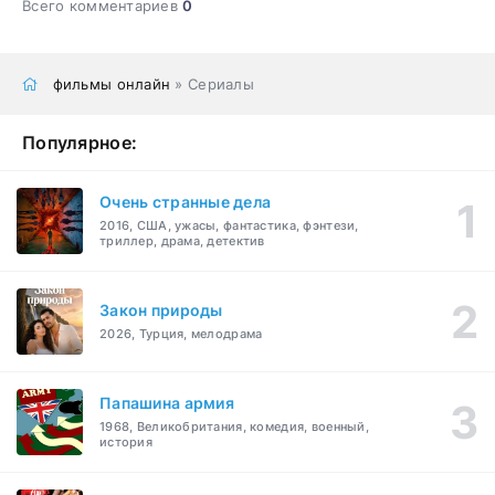
Всего комментариев
0
фильмы онлайн
» Сериалы
Популярное:
Очень странные дела
2016, США, ужасы, фантастика, фэнтези,
триллер, драма, детектив
Закон природы
2026, Турция, мелодрама
Папашина армия
1968, Великобритания, комедия, военный,
история