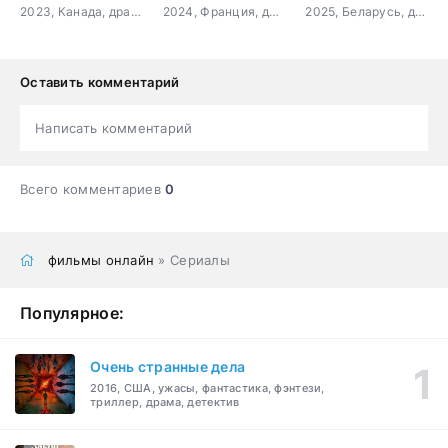
2023, Канада, драма, мелодрама
2024, Франция, драма
2025, Беларусь, драма, спорт
Оставить комментарий
Написать комментарий
Всего комментариев
0
фильмы онлайн
» Сериалы
Популярное:
Очень странные дела
2016, США, ужасы, фантастика, фэнтези,
триллер, драма, детектив