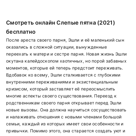
Смотреть онлайн Слепые пятна (2021)
бесплатно
После ареста своего парня, Эшли и её маленький сын
оказались в сложной ситуации, вынужденные
переехать к матери и сестре парня. Новая жизнь Эшли
окутана калейдоскопом хаотичных, но порой забавных
моментов, которые ей теперь предстоит переживать.
Вдобавок ко всему, Эшли сталкивается с глубокими
внутренними переживаниями и экзистенциальным
кризисом, который заставляет её переосмыслить
многие аспекты своего существования. Переезд к
родственникам своего парня открывает перед Эшли
новые вызовы. Она должна научиться сосуществовать
и налаживать отношения с новыми членами большой
семьи, каждый из которых имеет свои особенности и
привычки. Помимо этого, она старается создать уют и