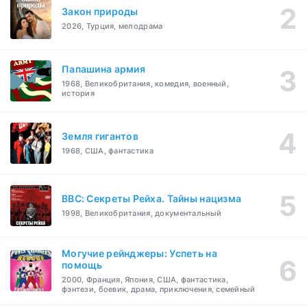
Закон природы
2026, Турция, мелодрама
Папашина армия
1968, Великобритания, комедия, военный,
история
Земля гигантов
1968, США, фантастика
BBC: Секреты Рейха. Тайны нацизма
1998, Великобритания, документальный
Могучие рейнджеры: Успеть на
помощь
2000, Франция, Япония, США, фантастика,
фэнтези, боевик, драма, приключения, семейный