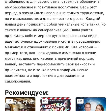
стабильность для своего сына, стремясь обеспечить
ему безопасное и позитивное воспитание. Весь этот
период в жизни Эшли наполнен не только трудностями,
но и возможностями для личностного роста. Каждый
новый день приносит с собой уникальные испытания, но
также и шансы на самореализацию. Эшли учится
принимать себя и мир вокруг в его нынешнем виде,
ищет источники вдохновения и силы в повседневных
мелочах и в отношениях с близкими. Эта история —
пример того, как неожиданные изменения в жизни
могут кардинально изменить привычный порядок
вещей, заставить переосмыслить свои ценности и
приоритеты, но в то же время подарить новые
возможности и перспективы для развития и
самопознания.
Рекомендуем:
HD
HD
HD