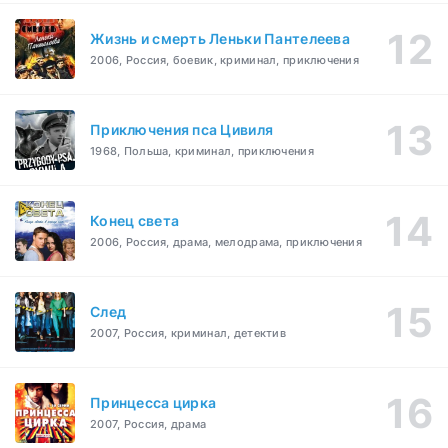
Жизнь и смерть Леньки Пантелеева
2006, Россия, боевик, криминал, приключения
Приключения пса Цивиля
1968, Польша, криминал, приключения
Конец света
2006, Россия, драма, мелодрама, приключения
След
2007, Россия, криминал, детектив
Принцесса цирка
2007, Россия, драма