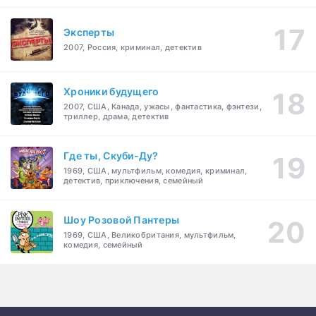
Эксперты
2007, Россия, криминал, детектив
Хроники будущего
2007, США, Канада, ужасы, фантастика, фэнтези,
триллер, драма, детектив
Где ты, Скуби-Ду?
1969, США, мультфильм, комедия, криминал,
детектив, приключения, семейный
Шоу Розовой Пантеры
1969, США, Великобритания, мультфильм,
комедия, семейный