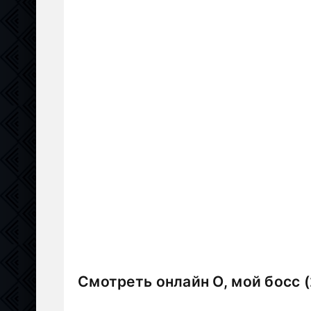
Смотреть онлайн О, мой босс 