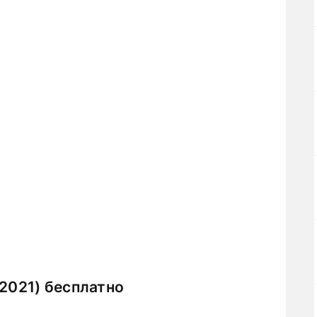
(2021) бесплатно