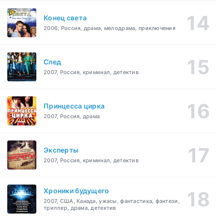
Конец света
2006, Россия, драма, мелодрама, приключения
След
2007, Россия, криминал, детектив
Принцесса цирка
2007, Россия, драма
Эксперты
2007, Россия, криминал, детектив
Хроники будущего
2007, США, Канада, ужасы, фантастика, фэнтези,
триллер, драма, детектив