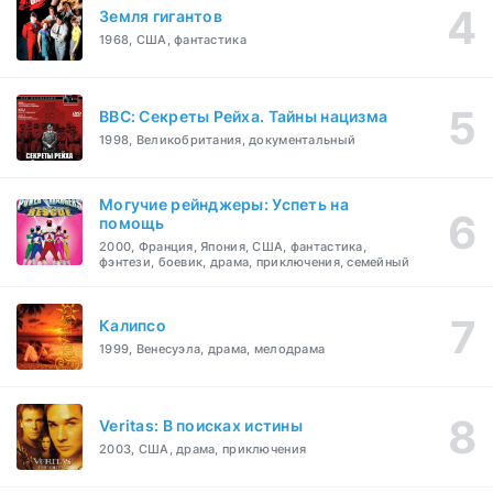
Земля гигантов
1968, США, фантастика
BBC: Секреты Рейха. Тайны нацизма
1998, Великобритания, документальный
Могучие рейнджеры: Успеть на
помощь
2000, Франция, Япония, США, фантастика,
фэнтези, боевик, драма, приключения, семейный
Калипсо
1999, Венесуэла, драма, мелодрама
Veritas: В поисках истины
2003, США, драма, приключения