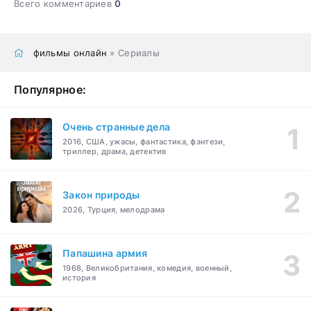
Всего комментариев
0
фильмы онлайн
» Сериалы
Популярное:
Очень странные дела
2016, США, ужасы, фантастика, фэнтези,
триллер, драма, детектив
Закон природы
2026, Турция, мелодрама
Папашина армия
1968, Великобритания, комедия, военный,
история