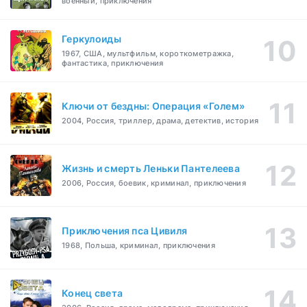
военный, приключения
Геркулоиды
1967, США, мультфильм, короткометражка,
фантастика, приключения
Ключи от бездны: Операция «Голем»
2004, Россия, триллер, драма, детектив, история
Жизнь и смерть Леньки Пантелеева
2006, Россия, боевик, криминал, приключения
Приключения пса Цивиля
1968, Польша, криминал, приключения
Конец света