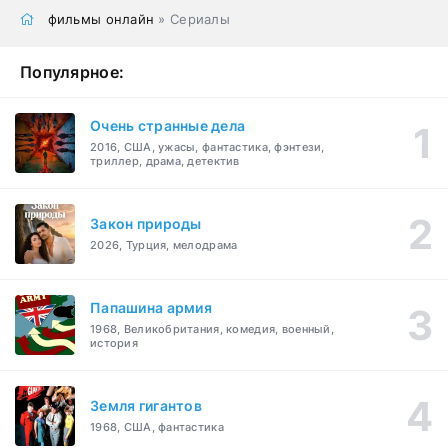
фильмы онлайн
» Сериалы
Популярное:
Очень странные дела
2016, США, ужасы, фантастика, фэнтези,
триллер, драма, детектив
Закон природы
2026, Турция, мелодрама
Папашина армия
1968, Великобритания, комедия, военный,
история
Земля гигантов
1968, США, фантастика