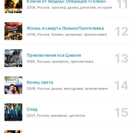
Ключи от бездны: Операция «Голем»
2004, Россия, триллер, драма, детектив, история
Жизнь и смерть Леньки Пантелеева
2006, Россия, боевик, криминал, приключения
Приключения пса Цивиля
1968, Польша, криминал, приключения
Конец света
2006, Россия, драма, мелодрама, приключения
След
2007, Россия, криминал, детектив