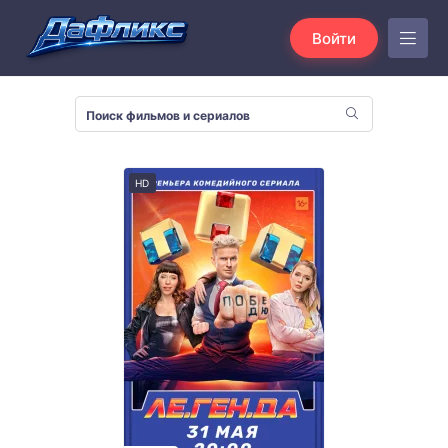
Войти
HD