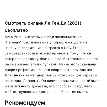
Смотреть онлайн Ле.Ген.Да (2021)
бесплатно
ММА-боец, известный среди поклонников как
"Легенда", был пойман на употреблении допинга
накануне подписания контракта с UFC. Его
самоуверенность и эгоизм привели к тому, что он
потерял поддержку близких людей, которые оказались
разочарованы его поступками. Из-за этого скандала
двери профессионального спорта закрыты для него.
Для многих такой удар мог бы стать концом карьеры,
но не для "Легенды". Он видит в этом лишь новый вызов
и возможность доказать, что способен преодолеть
любые трудности и достичь ещё больших высот.
Рекомендуем: