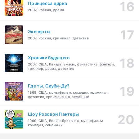
Принцесса цирка
2007, Россия, драма
Эксперты
2007, Россия, криминал, детектив
Хроники будущего
2007, США, Канада, ужасы, фантастика, фэнтези,
триллер, драма, детектив
Где ты, Скуби-Ду?
1969, США, мультфильм, комедия, криминал,
детектив, приключения, семейный
Шоу Розовой Пантеры
1969, США, Великобритания, мультфильм,
комедия, семейный