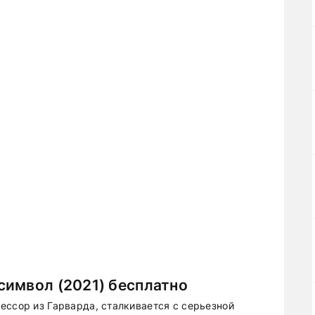
символ (2021) бесплатно
ессор из Гарварда, сталкивается с серьезной