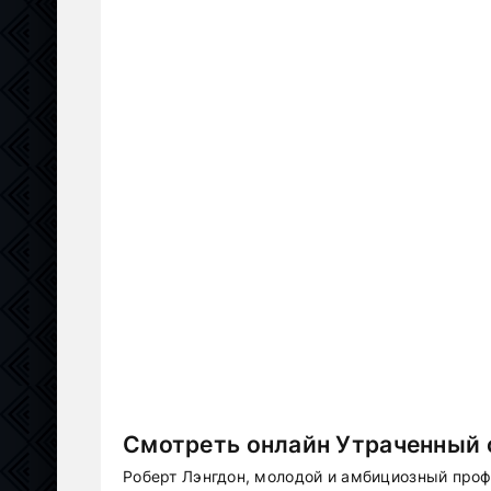
Смотреть онлайн Утраченный 
Роберт Лэнгдон, молодой и амбициозный проф