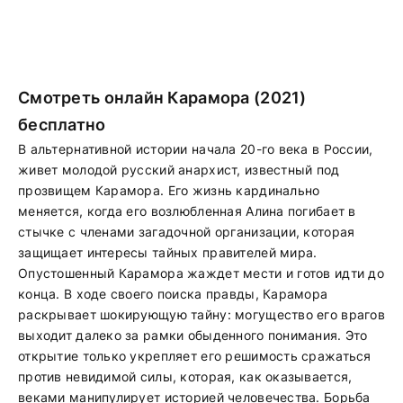
Смотреть онлайн Карамора (2021)
бесплатно
В альтернативной истории начала 20-го века в России,
живет молодой русский анархист, известный под
прозвищем Карамора. Его жизнь кардинально
меняется, когда его возлюбленная Алина погибает в
стычке с членами загадочной организации, которая
защищает интересы тайных правителей мира.
Опустошенный Карамора жаждет мести и готов идти до
конца. В ходе своего поиска правды, Карамора
раскрывает шокирующую тайну: могущество его врагов
выходит далеко за рамки обыденного понимания. Это
открытие только укрепляет его решимость сражаться
против невидимой силы, которая, как оказывается,
веками манипулирует историей человечества. Борьба