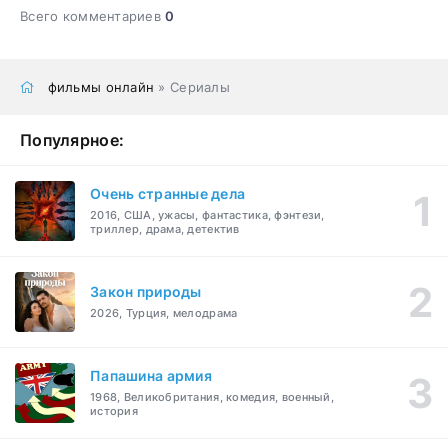
Всего комментариев
0
фильмы онлайн
» Сериалы
Популярное:
Очень странные дела
2016, США, ужасы, фантастика, фэнтези,
триллер, драма, детектив
Закон природы
2026, Турция, мелодрама
Папашина армия
1968, Великобритания, комедия, военный,
история