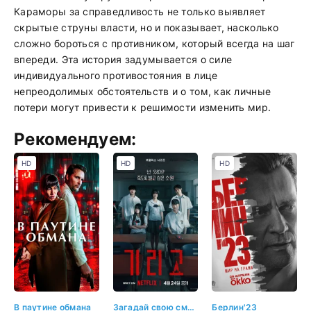
Караморы за справедливость не только выявляет
скрытые струны власти, но и показывает, насколько
сложно бороться с противником, который всегда на шаг
впереди. Эта история задумывается о силе
индивидуального противостояния в лице
непреодолимых обстоятельств и о том, как личные
потери могут привести к решимости изменить мир.
Рекомендуем:
HD
HD
HD
В паутине обмана
Загадай свою смерть
Берлин'23