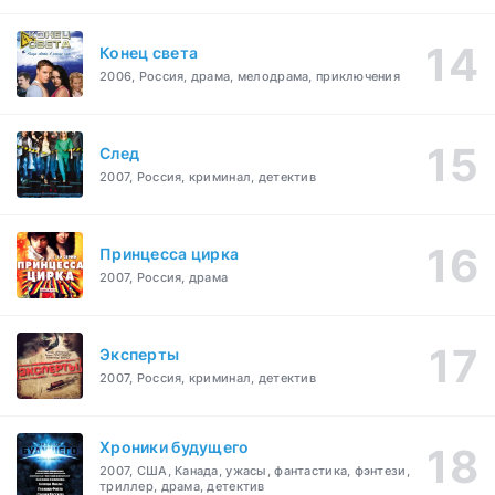
Конец света
2006, Россия, драма, мелодрама, приключения
След
2007, Россия, криминал, детектив
Принцесса цирка
2007, Россия, драма
Эксперты
2007, Россия, криминал, детектив
Хроники будущего
2007, США, Канада, ужасы, фантастика, фэнтези,
триллер, драма, детектив