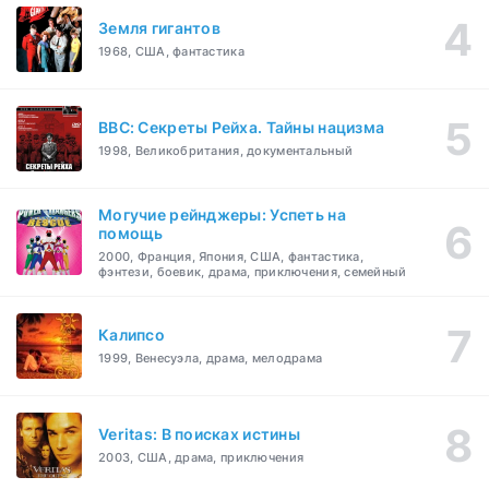
Земля гигантов
1968, США, фантастика
BBC: Секреты Рейха. Тайны нацизма
1998, Великобритания, документальный
Могучие рейнджеры: Успеть на
помощь
2000, Франция, Япония, США, фантастика,
фэнтези, боевик, драма, приключения, семейный
Калипсо
1999, Венесуэла, драма, мелодрама
Veritas: В поисках истины
2003, США, драма, приключения