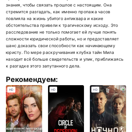
знания, чтобы связать прошлое с настоящим. Она
стремится разгадать, как именно пропажа часов
повлияла на жизнь убитого антиквара и какие
обстоятельства привели к трагическому исходу. Это
расследование не только помогает ей лучше понять
сложности юридической работы, но и предоставляет
шанс доказать свои способности как начинающему
юристу. По мере раскручивания клубка тайн Мила
находит всё больше свидетельств и улик, приближаясь
к разгадке этого запутанного дела.
Рекомендуем:
HD
HD
HD