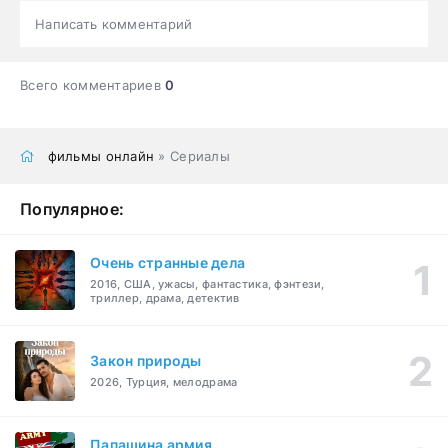
Написать комментарий
Всего комментариев
0
фильмы онлайн
» Сериалы
Популярное:
Очень странные дела
2016, США, ужасы, фантастика, фэнтези,
триллер, драма, детектив
Закон природы
2026, Турция, мелодрама
Папашина армия