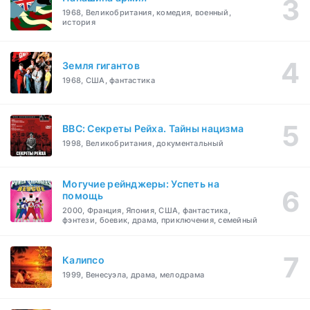
1968, Великобритания, комедия, военный,
история
Земля гигантов
1968, США, фантастика
BBC: Секреты Рейха. Тайны нацизма
1998, Великобритания, документальный
Могучие рейнджеры: Успеть на
помощь
2000, Франция, Япония, США, фантастика,
фэнтези, боевик, драма, приключения, семейный
Калипсо
1999, Венесуэла, драма, мелодрама