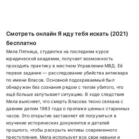
Смотреть онлайн Я иду тебя искать (2021)
бесплатно
Мила Пятница, студентка на последнем курсе
юридической академии, получает возможность
проходить практику в местном Управлении МВД. Её
первое задание — расследование убийства антиквара
по имени Власов. Основной подозреваемый был
обнаружен без сознания рядом с телом убитого, что
ещё больше запутывает ситуацию. В ходе следствия
Мила выясняет, что смерть Власова тесно связана с
давним делом 1983 года о пропаже ценных старинных
часов. Это открытие заставляет её погрузиться в
изучение исторических документов и деталей
прошлого, чтобы раскрыть мотивы современного
преступления. Мила использует все свои навыки и