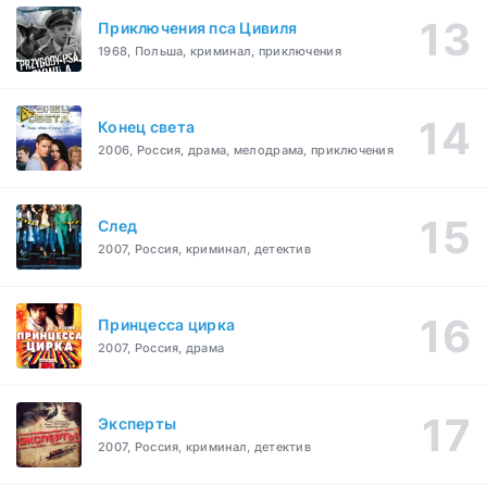
Приключения пса Цивиля
1968, Польша, криминал, приключения
Конец света
2006, Россия, драма, мелодрама, приключения
След
2007, Россия, криминал, детектив
Принцесса цирка
2007, Россия, драма
Эксперты
2007, Россия, криминал, детектив