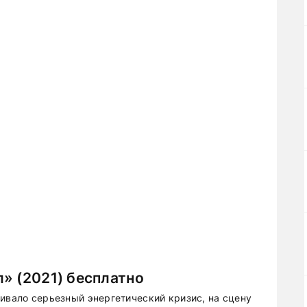
» (2021) бесплатно
ивало серьезный энергетический кризис, на сцену