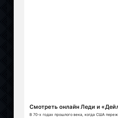
Смотреть онлайн Леди и «Дейл
В 70-х годах прошлого века, когда США переж