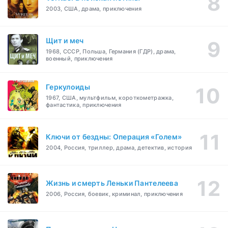
2003, США, драма, приключения
Щит и меч
1968, СССР, Польша, Германия (ГДР), драма,
военный, приключения
Геркулоиды
1967, США, мультфильм, короткометражка,
фантастика, приключения
Ключи от бездны: Операция «Голем»
2004, Россия, триллер, драма, детектив, история
Жизнь и смерть Леньки Пантелеева
2006, Россия, боевик, криминал, приключения