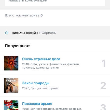
Написать комментарий
Всего комментариев
0
фильмы онлайн
» Сериалы
Популярное:
Очень странные дела
2016, США, ужасы, фантастика, фэнтези,
триллер, драма, детектив
Закон природы
2026, Турция, мелодрама
Папашина армия
1968, Великобритания, комедия, военный,