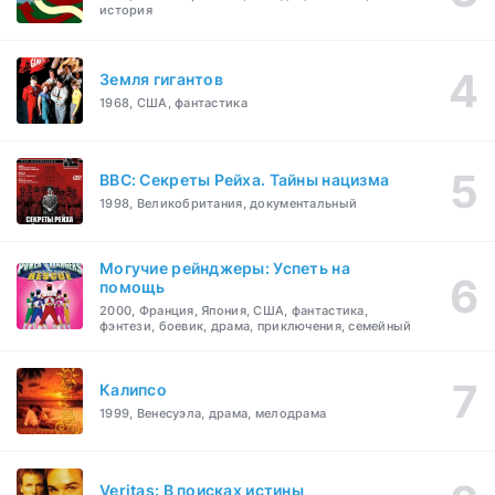
история
Земля гигантов
1968, США, фантастика
BBC: Секреты Рейха. Тайны нацизма
1998, Великобритания, документальный
Могучие рейнджеры: Успеть на
помощь
2000, Франция, Япония, США, фантастика,
фэнтези, боевик, драма, приключения, семейный
Калипсо
1999, Венесуэла, драма, мелодрама
Veritas: В поисках истины