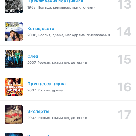
Приключения пса Цивиля
1968, Польша, криминал, приключения
Конец света
2006, Россия, драма, мелодрама, приключения
След
2007, Россия, криминал, детектив
Принцесса цирка
2007, Россия, драма
Эксперты
2007, Россия, криминал, детектив