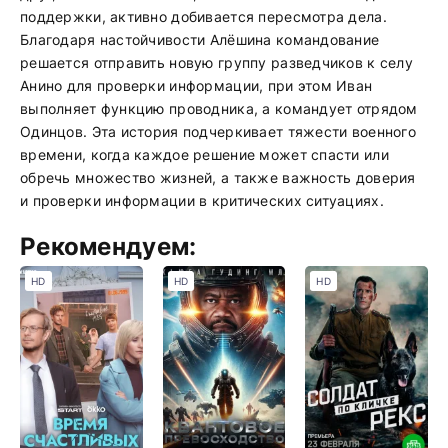
поддержки, активно добивается пересмотра дела.
Благодаря настойчивости Алёшина командование
решается отправить новую группу разведчиков к селу
Анино для проверки информации, при этом Иван
выполняет функцию проводника, а командует отрядом
Одинцов. Эта история подчеркивает тяжести военного
времени, когда каждое решение может спасти или
обречь множество жизней, а также важность доверия
и проверки информации в критических ситуациях.
Рекомендуем:
HD
HD
HD