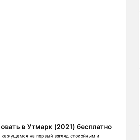
вать в Утмарк (2021) бесплатно
, кажущемся на первый взгляд спокойным и