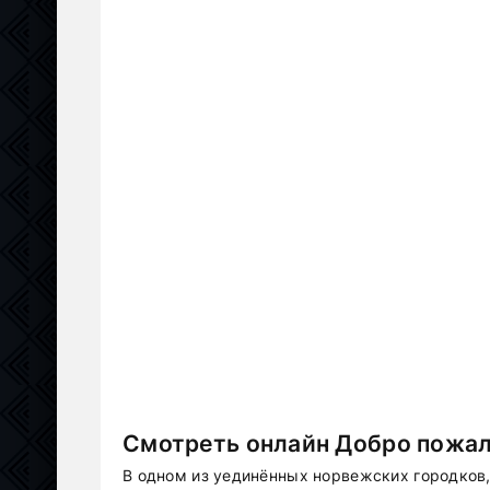
Смотреть онлайн Добро пожало
В одном из уединённых норвежских городков