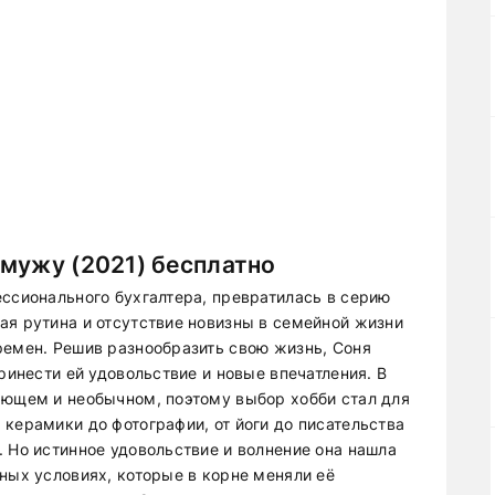
мужу (2021) бесплатно
ессионального бухгалтера, превратилась в серию
ая рутина и отсутствие новизны в семейной жизни
ремен. Решив разнообразить свою жизнь, Соня
ринести ей удовольствие и новые впечатления. В
ающем и необычном, поэтому выбор хобби стал для
керамики до фотографии, от йоги до писательства
 Но истинное удовольствие и волнение она нашла
ных условиях, которые в корне меняли её