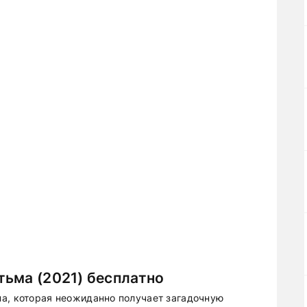
ьма (2021) бесплатно
а, которая неожиданно получает загадочную