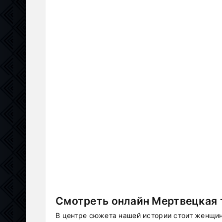
Смотреть онлайн Мертвецкая т
В центре сюжета нашей истории стоит женщин