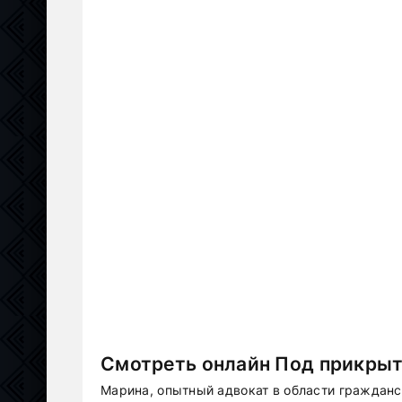
Смотреть онлайн Под прикрыт
Марина, опытный адвокат в области гражданск