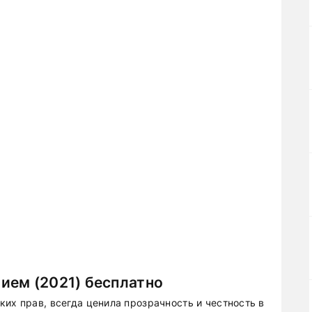
ием (2021) бесплатно
их прав, всегда ценила прозрачность и честность в